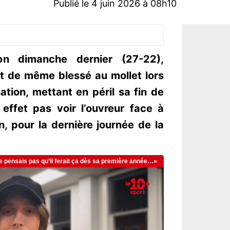
Publié le 4 juin 2026 à 08h10
on dimanche dernier (27-22),
ut de même blessé au mollet lors
ion, mettant en péril sa fin de
effet pas voir l’ouvreur face à
n, pour la dernière journée de la