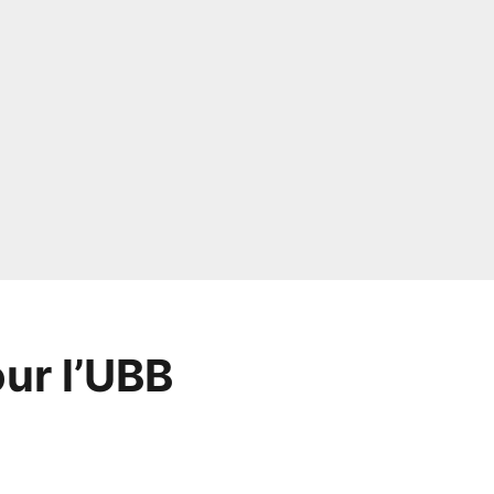
our l’UBB