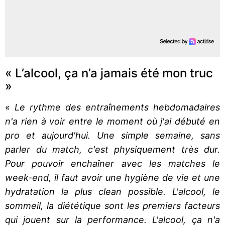
« L’alcool, ça n’a jamais été mon truc
»
«
Le rythme des entraînements hebdomadaires
n'a rien à voir entre le moment où j'ai débuté en
pro et aujourd'hui. Une simple semaine, sans
parler du match, c'est physiquement très dur.
Pour pouvoir enchaîner avec les matches le
week-end, il faut avoir une hygiène de vie et une
hydratation la plus clean possible. L'alcool, le
sommeil, la diététique sont les premiers facteurs
qui jouent sur la performance. L'alcool, ça n'a