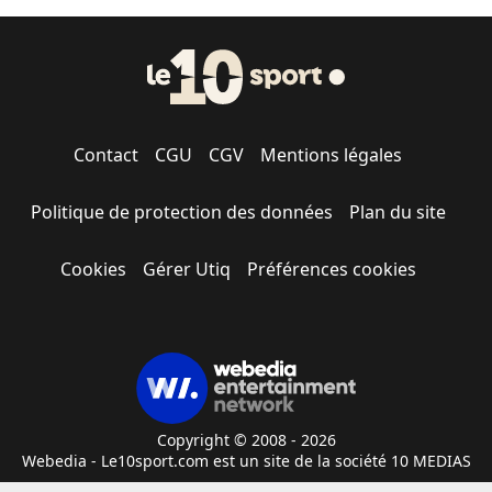
Contact
CGU
CGV
Mentions légales
Politique de protection des données
Plan du site
Cookies
Gérer Utiq
Préférences cookies
Copyright © 2008 - 2026
Webedia - Le10sport.com est un site de la société 10 MEDIAS