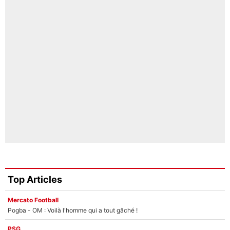
Top Articles
Mercato Football
Pogba - OM : Voilà l'homme qui a tout gâché !
PSG