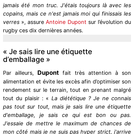
jamais été mon truc. J'étais toujours là avec les
copains, mais ce n'est jamais moi qui finissais les
verres
», assure
Antoine Dupont
sur l’évolution du
rugby ces dix dernières années.
« Je sais lire une étiquette
d’emballage »
Dupont
Par ailleurs,
fait très attention à son
alimentation et évite les excès afin d’optimiser son
rendement sur le terrain, tout en prenant malgré
tout du plaisir : «
La diététique ? Je ne connais
pas tout sur tout, mais je sais lire une étiquette
d'emballage, je sais ce qui est bon ou pas.
J'essaie de mettre le maximum de chances de
mon côté mais je ne suis pas hyper strict, j'arrive