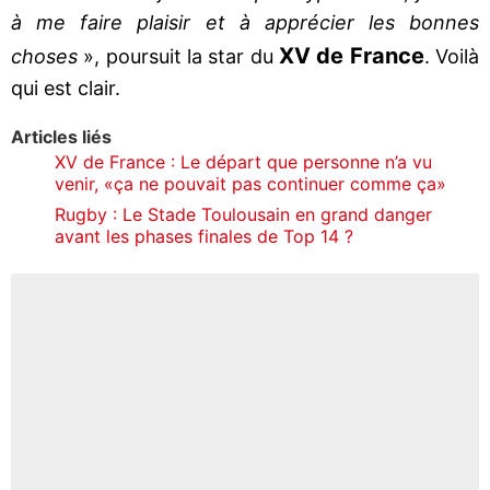
à me faire plaisir et à apprécier les bonnes
XV de France
choses
», poursuit la star du
. Voilà
qui est clair.
Articles liés
XV de France : Le départ que personne n’a vu
venir, «ça ne pouvait pas continuer comme ça»
Rugby : Le Stade Toulousain en grand danger
avant les phases finales de Top 14 ?