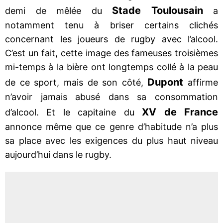
Stade
Toulousain
demi de mêlée du
a
notamment tenu à briser certains clichés
concernant les joueurs de rugby avec l’alcool.
C’est un fait, cette image des fameuses troisièmes
mi-temps à la bière ont longtemps collé à la peau
Dupont
de ce sport, mais de son côté,
affirme
n’avoir jamais abusé dans sa consommation
XV de France
d’alcool. Et le capitaine du
annonce même que ce genre d’habitude n’a plus
sa place avec les exigences du plus haut niveau
aujourd’hui dans le rugby.