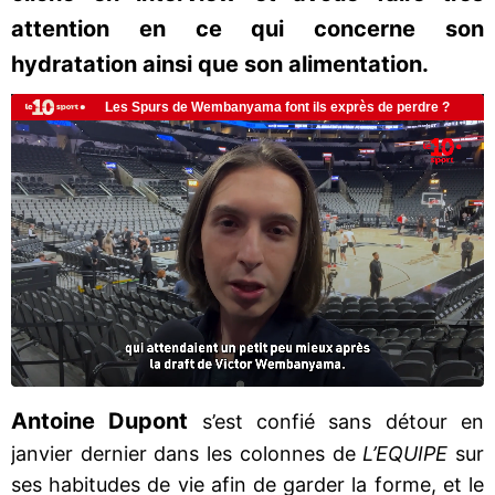
attention en ce qui concerne son
hydratation ainsi que son alimentation.
Antoine
Dupont
s’est confié sans détour en
janvier dernier dans les colonnes de
L’EQUIPE
sur
ses habitudes de vie afin de garder la forme, et le