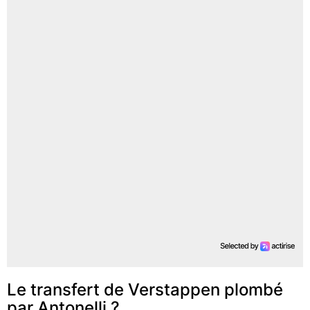
Le transfert de Verstappen plombé
par Antonelli ?