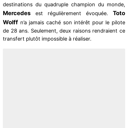
destinations du quadruple champion du monde,
Mercedes
Toto
est régulièrement évoquée.
Wolff
n’a jamais caché son intérêt pour le pilote
de 28 ans. Seulement, deux raisons rendraient ce
transfert plutôt impossible à réaliser.