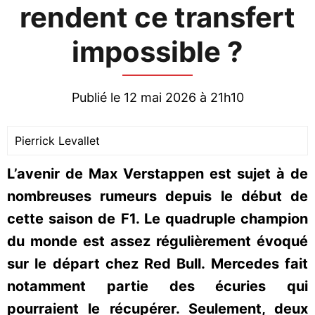
rendent ce transfert
impossible ?
Publié le 12 mai 2026 à 21h10
Pierrick Levallet
L’avenir de Max Verstappen est sujet à de
nombreuses rumeurs depuis le début de
cette saison de F1. Le quadruple champion
du monde est assez régulièrement évoqué
sur le départ chez Red Bull. Mercedes fait
notamment partie des écuries qui
pourraient le récupérer. Seulement, deux