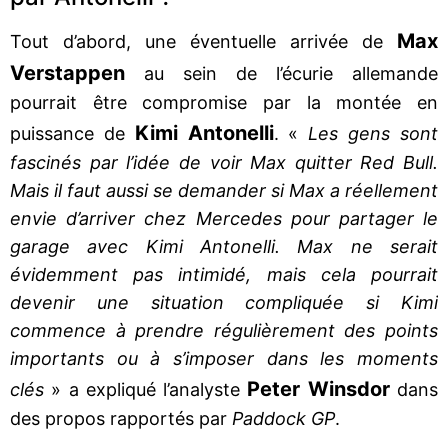
Max
Tout d’abord, une éventuelle arrivée de
Verstappen
au sein de l’écurie allemande
pourrait être compromise par la montée en
Kimi Antonelli
puissance de
. «
Les gens sont
fascinés par l’idée de voir Max quitter Red Bull.
Mais il faut aussi se demander si Max a réellement
envie d’arriver chez Mercedes pour partager le
garage avec Kimi Antonelli. Max ne serait
évidemment pas intimidé, mais cela pourrait
devenir une situation compliquée si Kimi
commence à prendre régulièrement des points
importants ou à s’imposer dans les moments
Peter Winsdor
clés
» a expliqué l’analyste
dans
des propos rapportés par
Paddock GP
.