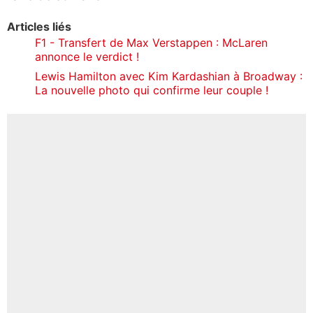
Articles liés
F1 - Transfert de Max Verstappen : McLaren
annonce le verdict !
Lewis Hamilton avec Kim Kardashian à Broadway :
La nouvelle photo qui confirme leur couple !