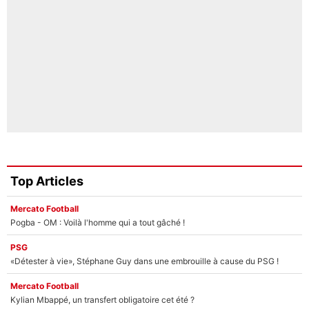
Top Articles
Mercato Football
Pogba - OM : Voilà l'homme qui a tout gâché !
PSG
«Détester à vie», Stéphane Guy dans une embrouille à cause du PSG !
Mercato Football
Kylian Mbappé, un transfert obligatoire cet été ?