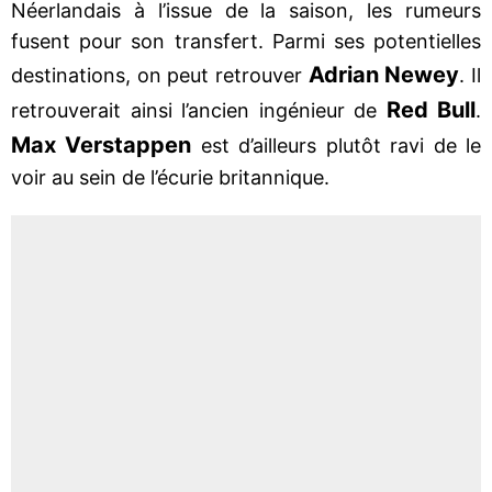
Néerlandais à l’issue de la saison, les rumeurs
fusent pour son transfert. Parmi ses potentielles
Adrian Newey
destinations, on peut retrouver
. Il
Red Bull
retrouverait ainsi l’ancien ingénieur de
.
Max Verstappen
est d’ailleurs plutôt ravi de le
voir au sein de l’écurie britannique.