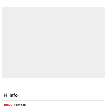
Fil info
10h00
Football