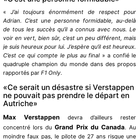
«
J’ai toujours énormément de respect pour
Adrian. C’est une personne formidable, au-delà
de tous les succès qu’il a connus avec nous. Le
voir en vert, bien sûr, c’est un peu différent, mais
je suis heureux pour lui. J’espère qu’il est heureux.
C’est ce qui compte le plus au final
» a confié le
quadruple champion du monde dans des propos
rapportés par
F1 Only
.
«Ce serait un désastre si Verstappen
ne pouvait pas prendre le départ en
Autriche»
Max Verstappen
devra d’ailleurs rester
Grand Prix du Canada
concentré lors du
. Au
moindre faux pas, le pilote de 27 ans risque une