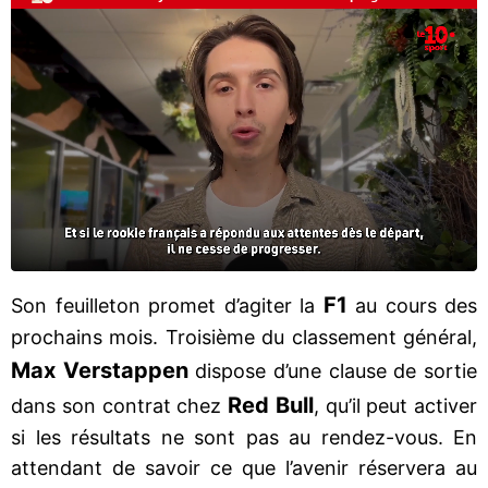
F1
Son feuilleton promet d’agiter la
au cours des
prochains mois. Troisième du classement général,
Max Verstappen
dispose d’une clause de sortie
Red Bull
dans son contrat chez
, qu’il peut activer
si les résultats ne sont pas au rendez-vous. En
attendant de savoir ce que l’avenir réservera au