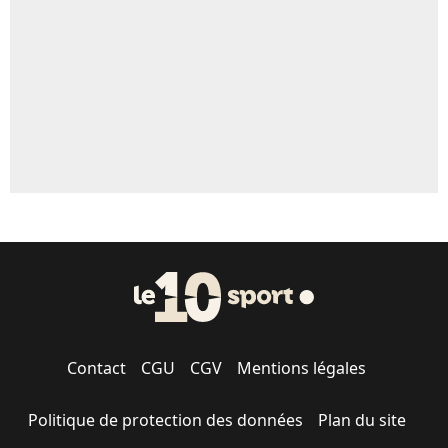
Contact
CGU
CGV
Mentions légales
Politique de protection des données
Plan du site