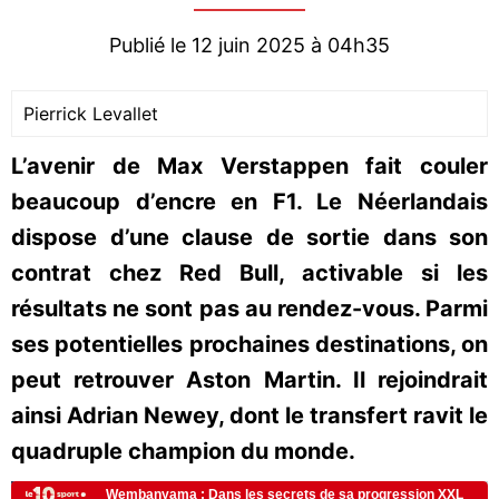
Publié le 12 juin 2025 à 04h35
Pierrick Levallet
L’avenir de Max Verstappen fait couler
beaucoup d’encre en F1. Le Néerlandais
dispose d’une clause de sortie dans son
contrat chez Red Bull, activable si les
résultats ne sont pas au rendez-vous. Parmi
ses potentielles prochaines destinations, on
peut retrouver Aston Martin. Il rejoindrait
ainsi Adrian Newey, dont le transfert ravit le
quadruple champion du monde.