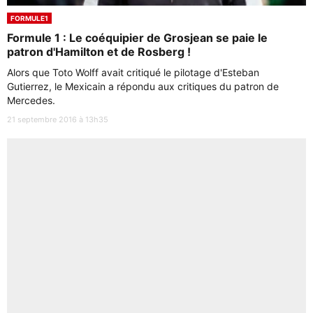
FORMULE1
Formule 1 : Le coéquipier de Grosjean se paie le
patron d'Hamilton et de Rosberg !
Alors que Toto Wolff avait critiqué le pilotage d'Esteban
Gutierrez, le Mexicain a répondu aux critiques du patron de
Mercedes.
21 septembre 2016 à 13h35