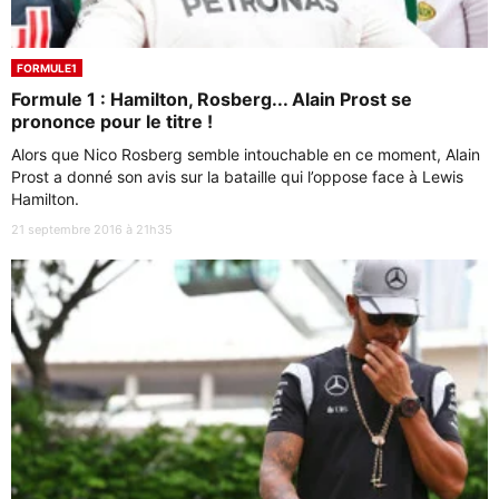
FORMULE1
Formule 1 : Hamilton, Rosberg... Alain Prost se
prononce pour le titre !
Alors que Nico Rosberg semble intouchable en ce moment, Alain
Prost a donné son avis sur la bataille qui l’oppose face à Lewis
Hamilton.
21 septembre 2016 à 21h35