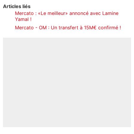
Articles liés
Mercato : «Le meilleur» annoncé avec Lamine
Yamal !
Mercato - OM : Un transfert à 15M€ confirmé !