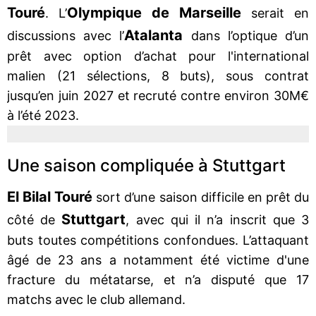
Touré
Olympique de Marseille
. L’
serait en
Atalanta
discussions avec l’
dans l’optique d’un
prêt avec option d’achat pour l'international
malien (21 sélections, 8 buts), sous contrat
jusqu’en juin 2027 et recruté contre environ 30M€
à l’été 2023.
Une saison compliquée à Stuttgart
El Bilal Touré
sort d’une saison difficile en prêt du
Stuttgart
côté de
, avec qui il n’a inscrit que 3
buts toutes compétitions confondues. L’attaquant
âgé de 23 ans a notamment été victime d'une
fracture du métatarse, et n’a disputé que 17
matchs avec le club allemand.