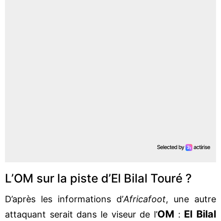
L’OM sur la piste d’El Bilal Touré ?
D’après les informations d’
Africafoot
, une autre
OM
El Bilal
attaquant serait dans le viseur de l’
: