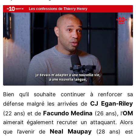
Bien qu’il souhaite continuer à renforcer sa
CJ Egan-Riley
défense malgré les arrivées de
Facundo Medina
OM
(22 ans) et de
(26 ans), l’
aimerait également recruter un attaquant. Alors
Neal Maupay
que l’avenir de
(28 ans) est