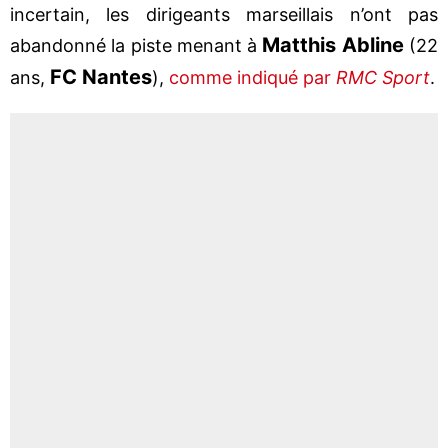
incertain, les dirigeants marseillais n’ont pas
Matthis Abline
abandonné la piste menant à
(22
FC Nantes
ans,
),
comme indiqué par
RMC Sport
.