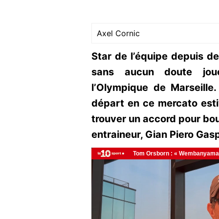
Axel Cornic
Star de l’équipe depuis 
sans aucun doute jou
l’Olympique de Marseille.
départ en ce mercato esti
trouver un accord pour bouc
entraineur, Gian Piero Gasp