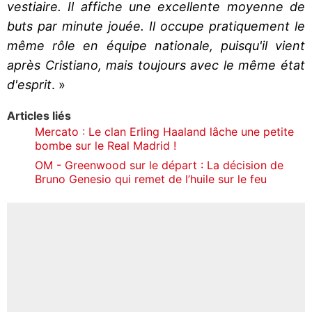
vestiaire. Il affiche une excellente moyenne de
buts par minute jouée. Il occupe pratiquement le
même rôle en équipe nationale, puisqu'il vient
après Cristiano, mais toujours avec le même état
d'esprit
. »
Articles liés
Mercato : Le clan Erling Haaland lâche une petite
bombe sur le Real Madrid !
OM - Greenwood sur le départ : La décision de
Bruno Genesio qui remet de l’huile sur le feu