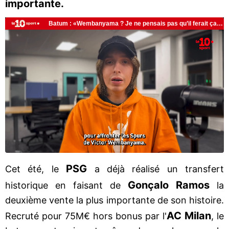
importante.
PSG
Cet été, le
a déjà réalisé un transfert
Gonçalo Ramos
historique en faisant de
la
deuxième vente la plus importante de son histoire.
AC Milan
Recruté pour 75M€ hors bonus par l'
, le