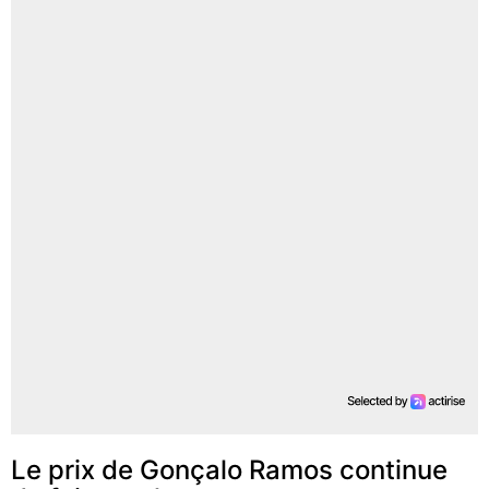
Le prix de Gonçalo Ramos continue