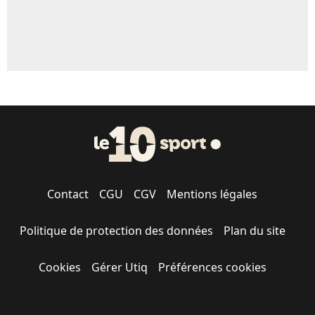
Contact
CGU
CGV
Mentions légales
Politique de protection des données
Plan du site
Cookies
Gérer Utiq
Préférences cookies