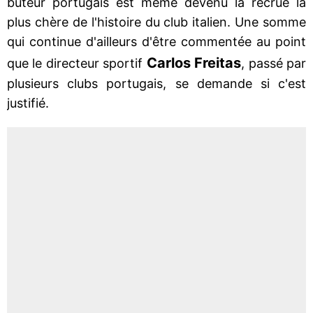
buteur portugais est même devenu la recrue la
plus chère de l'histoire du club italien. Une somme
qui continue d'ailleurs d'être commentée au point
Carlos Freitas
que le directeur sportif
, passé par
plusieurs clubs portugais, se demande si c'est
justifié.