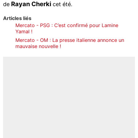
Rayan Cherki
de
cet été.
Articles liés
Mercato - PSG : C’est confirmé pour Lamine
Yamal !
Mercato - OM : La presse italienne annonce un
mauvaise nouvelle !