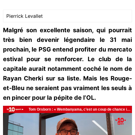
Pierrick Levallet
Malgré son excellente saison, qui pourrait
très bien devenir légendaire le 31 mai
prochain, le PSG entend profiter du mercato
estival pour se renforcer. Le club de la
capitale aurait notamment coché le nom de
Rayan Cherki sur sa liste. Mais les Rouge-
et-Bleu ne seraient pas vraiment les seuls à
en pincer pour la pépite de l’OL.