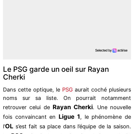
Le PSG garde un oeil sur Rayan
Cherki
Dans cette optique, le
PSG
aurait coché plusieurs
noms sur sa liste. On pourrait notamment
Rayan Cherki
retrouver celui de
. Une nouvelle
Ligue 1
fois convaincant en
, le phénomène de
OL
l’
s’est fait sa place dans l’équipe de la saison.