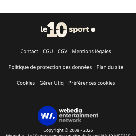
Contact
CGU
CGV
Mentions légales
Politique de protection des données
Plan du site
Cookies
Gérer Utiq
Préférences cookies
Copyright © 2008 - 2026
Webedia - Le10sport.com est un site de la société 10 MEDIAS