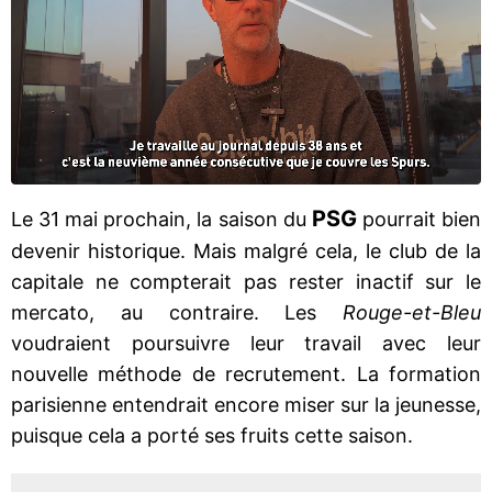
PSG
Le 31 mai prochain, la saison du
pourrait bien
devenir historique. Mais malgré cela, le club de la
capitale ne compterait pas rester inactif sur le
mercato, au contraire. Les
Rouge-et-Bleu
voudraient poursuivre leur travail avec leur
nouvelle méthode de recrutement. La formation
parisienne entendrait encore miser sur la jeunesse,
puisque cela a porté ses fruits cette saison.