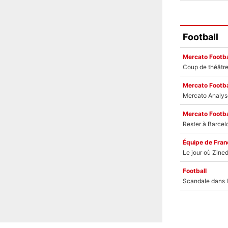
Football
Mercato Footba
Mercato Footba
Mercato Footba
Équipe de Fran
Football