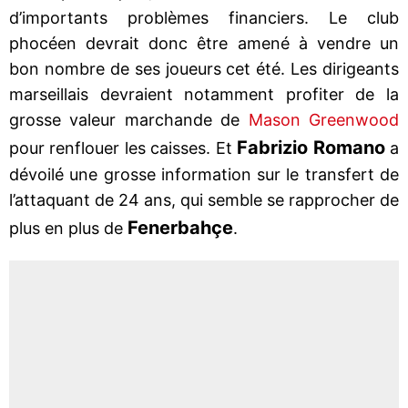
d’importants problèmes financiers. Le club
phocéen devrait donc être amené à vendre un
bon nombre de ses joueurs cet été. Les dirigeants
marseillais devraient notamment profiter de la
grosse valeur marchande de
Mason Greenwood
Fabrizio Romano
pour renflouer les caisses. Et
a
dévoilé une grosse information sur le transfert de
l’attaquant de 24 ans, qui semble se rapprocher de
Fenerbahçe
plus en plus de
.