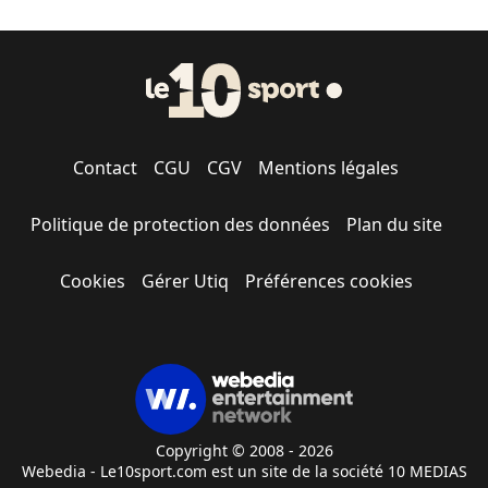
Contact
CGU
CGV
Mentions légales
Politique de protection des données
Plan du site
Cookies
Gérer Utiq
Préférences cookies
Copyright © 2008 - 2026
Webedia - Le10sport.com est un site de la société 10 MEDIAS