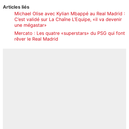
Articles liés
Michael Olise avec Kylian Mbappé au Real Madrid :
C’est validé sur La Chaîne L’Equipe, «il va devenir
une mégastar»
Mercato : Les quatre «superstars» du PSG qui font
rêver le Real Madrid