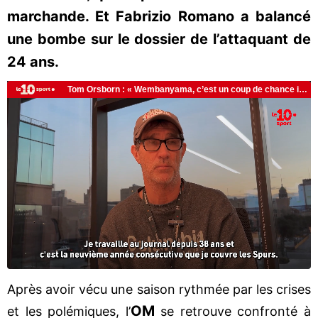
marchande. Et Fabrizio Romano a balancé
une bombe sur le dossier de l’attaquant de
24 ans.
Après avoir vécu une saison rythmée par les crises
OM
et les polémiques, l’
se retrouve confronté à