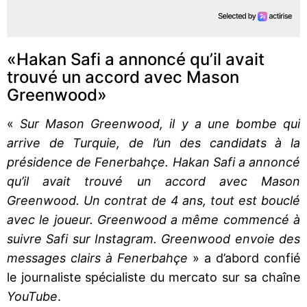
«Hakan Safi a annoncé qu’il avait
trouvé un accord avec Mason
Greenwood»
«
Sur Mason Greenwood, il y a une bombe qui
arrive de Turquie, de l’un des candidats à la
présidence de Fenerbahçe. Hakan Safi a annoncé
qu’il avait trouvé un accord avec Mason
Greenwood. Un contrat de 4 ans, tout est bouclé
avec le joueur. Greenwood a même commencé à
suivre Safi sur Instagram. Greenwood envoie des
messages clairs à Fenerbahçe
» a d’abord confié
le journaliste spécialiste du mercato sur sa chaîne
YouTube
.