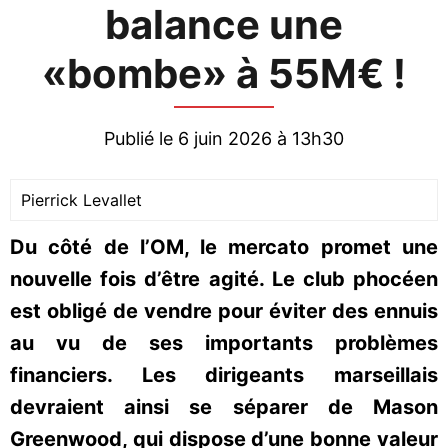
balance une
«bombe» à 55M€ !
Publié le 6 juin 2026 à 13h30
Pierrick Levallet
Du côté de l’OM, le mercato promet une
nouvelle fois d’être agité. Le club phocéen
est obligé de vendre pour éviter des ennuis
au vu de ses importants problèmes
financiers. Les dirigeants marseillais
devraient ainsi se séparer de Mason
Greenwood, qui dispose d’une bonne valeur