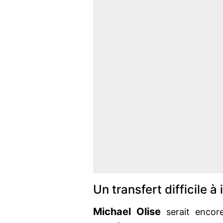
Un transfert difficile à
Michael Olise
serait encor