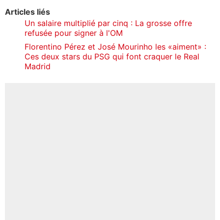
Articles liés
Un salaire multiplié par cinq : La grosse offre
refusée pour signer à l'OM
Florentino Pérez et José Mourinho les «aiment» :
Ces deux stars du PSG qui font craquer le Real
Madrid