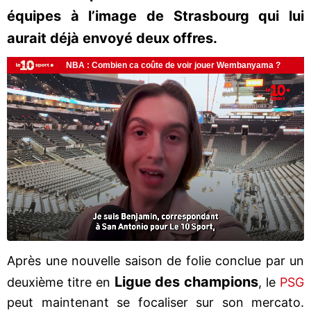
équipes à l’image de Strasbourg qui lui
aurait déjà envoyé deux offres.
Après une nouvelle saison de folie conclue par un
Ligue des champions
deuxième titre en
, le
PSG
peut maintenant se focaliser sur son mercato.