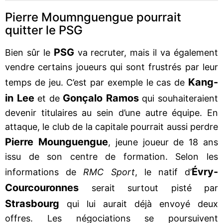
Pierre Moumnguengue pourrait
quitter le PSG
PSG
Bien sûr le
va recruter, mais il va également
vendre certains joueurs qui sont frustrés par leur
Kang-
temps de jeu. C’est par exemple le cas de
in Lee
Gonçalo Ramos
et de
qui souhaiteraient
devenir titulaires au sein d’une autre équipe. En
attaque, le club de la capitale pourrait aussi perdre
Pierre Mounguengue
, jeune joueur de 18 ans
issu de son centre de formation. Selon les
Évry-
informations de
RMC Sport
, le natif d’
Courcouronnes
serait surtout pisté par
Strasbourg
qui lui aurait déjà envoyé deux
offres. Les négociations se poursuivent