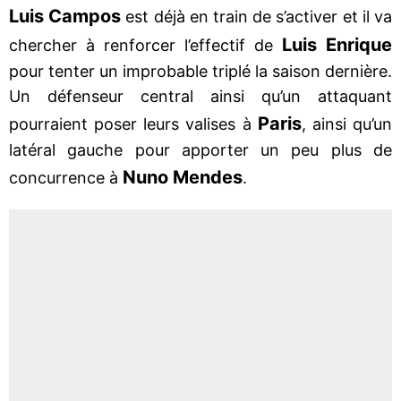
Luis Campos
est déjà en train de s’activer et il va
Luis Enrique
chercher à renforcer l’effectif de
pour tenter un improbable triplé la saison dernière.
Un défenseur central ainsi qu’un attaquant
Paris
pourraient poser leurs valises à
, ainsi qu’un
latéral gauche pour apporter un peu plus de
Nuno Mendes
concurrence à
.