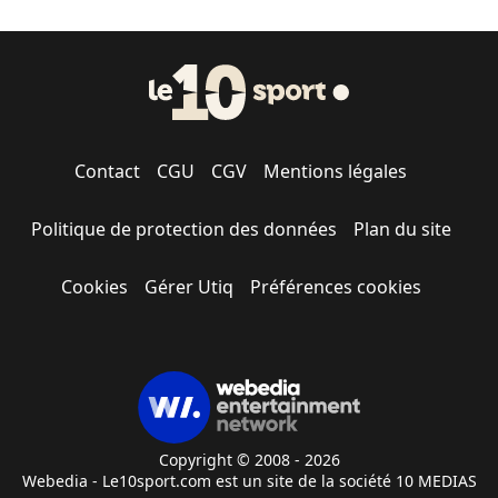
Contact
CGU
CGV
Mentions légales
Politique de protection des données
Plan du site
Cookies
Gérer Utiq
Préférences cookies
Copyright © 2008 - 2026
Webedia - Le10sport.com est un site de la société 10 MEDIAS