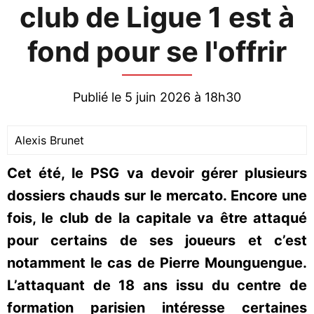
club de Ligue 1 est à
fond pour se l'offrir
Publié le 5 juin 2026 à 18h30
Alexis Brunet
Cet été, le PSG va devoir gérer plusieurs
dossiers chauds sur le mercato. Encore une
fois, le club de la capitale va être attaqué
pour certains de ses joueurs et c’est
notamment le cas de Pierre Mounguengue.
L’attaquant de 18 ans issu du centre de
formation parisien intéresse certaines