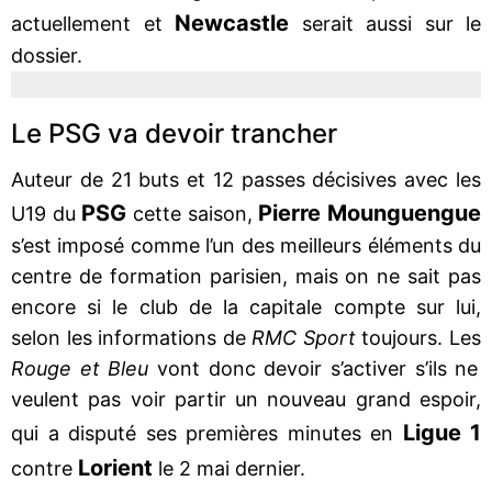
Newcastle
actuellement et
serait aussi sur le
dossier.
Le PSG va devoir trancher
Auteur de 21 buts et 12 passes décisives avec les
PSG
Pierre Mounguengue
U19 du
cette saison,
s’est imposé comme l’un des meilleurs éléments du
centre de formation parisien, mais on ne sait pas
encore si le club de la capitale compte sur lui,
selon les informations de
RMC Sport
toujours. Les
Rouge et Bleu
vont donc devoir s’activer s’ils ne
veulent pas voir partir un nouveau grand espoir,
Ligue 1
qui a disputé ses premières minutes en
Lorient
contre
le 2 mai dernier.