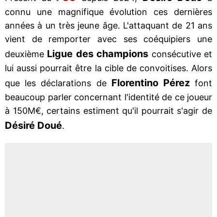
connu une magnifique évolution ces dernières
années à un très jeune âge. L'attaquant de 21 ans
vient de remporter avec ses coéquipiers une
Ligue des champions
deuxième
consécutive et
lui aussi pourrait être la cible de convoitises. Alors
Florentino Pérez
que les déclarations de
font
beaucoup parler concernant l'identité de ce joueur
à 150M€, certains estiment qu'il pourrait s'agir de
Désiré Doué
.