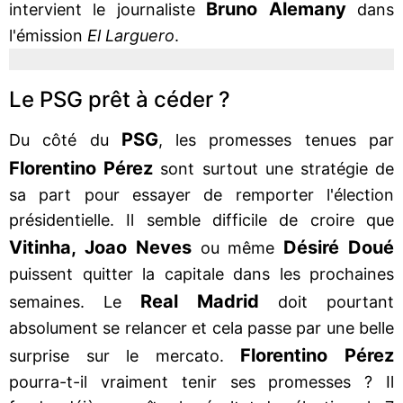
Bruno Alemany
intervient le journaliste
dans
l'émission
El Larguero
.
Le PSG prêt à céder ?
PSG
Du côté du
, les promesses tenues par
Florentino Pérez
sont surtout une stratégie de
sa part pour essayer de remporter l'élection
présidentielle. Il semble difficile de croire que
Vitinha, Joao Neves
Désiré Doué
ou même
puissent quitter la capitale dans les prochaines
Real Madrid
semaines. Le
doit pourtant
absolument se relancer et cela passe par une belle
Florentino Pérez
surprise sur le mercato.
pourra-t-il vraiment tenir ses promesses ? Il