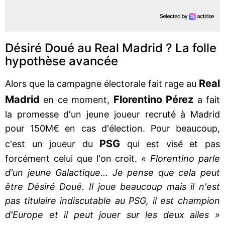
Désiré Doué au Real Madrid ? La folle
hypothèse avancée
Real
Alors que la campagne électorale fait rage au
Madrid
Florentino Pérez
en ce moment,
a fait
la promesse d'un jeune joueur recruté à Madrid
pour 150M€ en cas d'élection. Pour beaucoup,
PSG
c'est un joueur du
qui est visé et pas
forcément celui que l'on croit.
« Florentino parle
d'un jeune Galactique... Je pense que cela peut
être Désiré Doué. Il joue beaucoup mais il n'est
pas titulaire indiscutable au PSG, il est champion
d'Europe et il peut jouer sur les deux ailes »