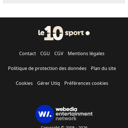
Contact
CGU
CGV
Mentions légales
Politique de protection des données
Plan du site
Cookies
Gérer Utiq
Préférences cookies
Copyright © 2008 - 2026