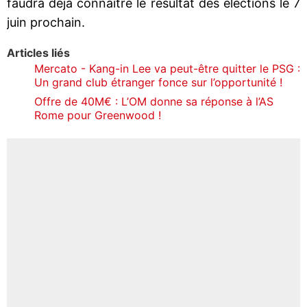
faudra déjà connaître le résultat des élections le 7
juin prochain.
Articles liés
Mercato - Kang-in Lee va peut-être quitter le PSG :
Un grand club étranger fonce sur l’opportunité !
Offre de 40M€ : L’OM donne sa réponse à l’AS
Rome pour Greenwood !