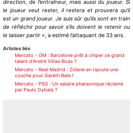
direction, de l’entraîneur, mais aussi du joueur. Si
le joueur veut rester, il restera et prouvera qu’il
est un grand joueur. Je suis sûr qu’ils sont en train
de réfléchir pour savoir s’ils doivent le retenir ou
le laisser partir »
, a estimé l’attaquant de 33 ans.
Articles liés
Mercato - OM : Barcelone prêt à chiper ce grand
talent d'André Villas-Boas ?
Mercato - Real Madrid : Zidane en rajoute une
couche pour Gareth Bale !
Mercato - PSG : Un salaire pharaonique réclamé
par Paulo Dybala ?