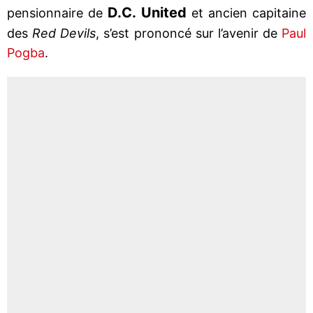
D.C. United
pensionnaire de
et ancien capitaine
des
Red Devils
, s’est prononcé sur l’avenir de
Paul
Pogba
.