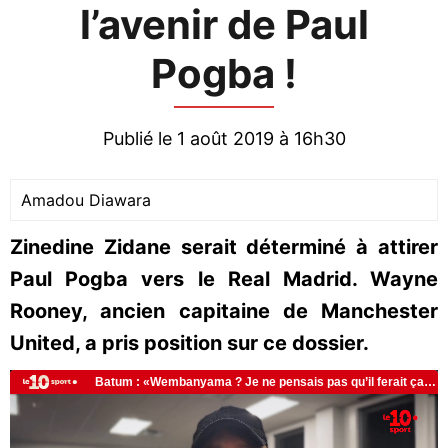
l’avenir de Paul
Pogba !
Publié le 1 août 2019 à 16h30
Amadou Diawara
Zinedine Zidane serait déterminé à attirer
Paul Pogba vers le Real Madrid. Wayne
Rooney, ancien capitaine de Manchester
United, a pris position sur ce dossier.