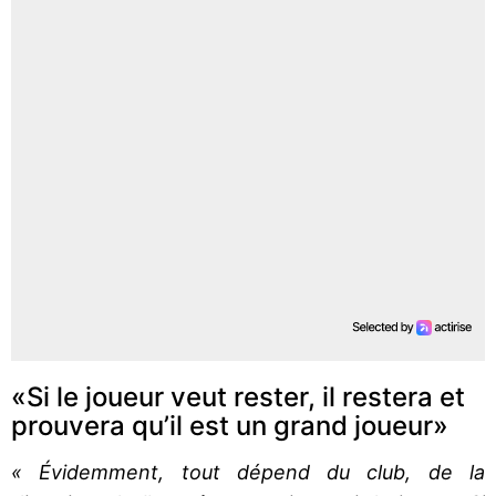
«Si le joueur veut rester, il restera et
prouvera qu’il est un grand joueur»
« Évidemment, tout dépend du club, de la