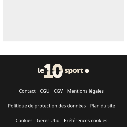
Contact
CGU
CGV
Mentions légales
Politique de protection des données
Plan du site
Cookies
Gérer Utiq
Préférences cookies