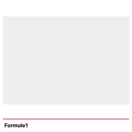
Formule1