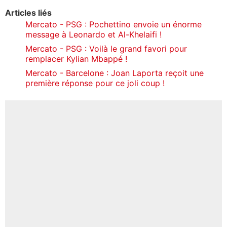
Articles liés
Mercato - PSG : Pochettino envoie un énorme
message à Leonardo et Al-Khelaifi !
Mercato - PSG : Voilà le grand favori pour
remplacer Kylian Mbappé !
Mercato - Barcelone : Joan Laporta reçoit une
première réponse pour ce joli coup !