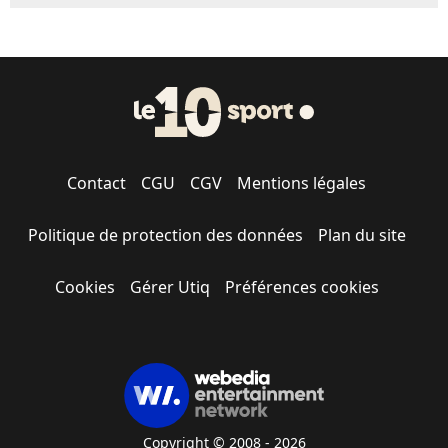
Contact
CGU
CGV
Mentions légales
Politique de protection des données
Plan du site
Cookies
Gérer Utiq
Préférences cookies
Copyright © 2008 - 2026