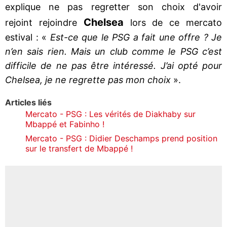
explique ne pas regretter son choix d'avoir
Chelsea
rejoint rejoindre
lors de ce mercato
estival : «
Est-ce que le PSG a fait une offre ? Je
n’en sais rien. Mais un club comme le PSG c’est
difficile de ne pas être intéressé. J’ai opté pour
Chelsea, je ne regrette pas mon choix
».
Articles liés
Mercato - PSG : Les vérités de Diakhaby sur
Mbappé et Fabinho !
Mercato - PSG : Didier Deschamps prend position
sur le transfert de Mbappé !