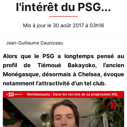
l'intérêt du PSG...
Mis à jour le 30 août 2017 à 03h16
Jean-Guillaume Daunizeau
Alors que le PSG a longtemps pensé au
profil de Tiémoué Bakayoko, l’ancien
Monégasque, désormais à Chelsea, évoque
notamment l’attractivité d’un tel club.