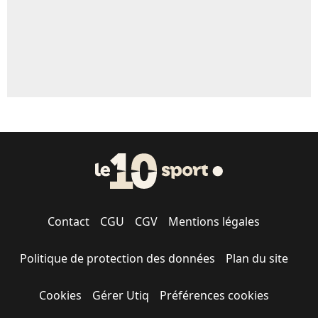
Contact
CGU
CGV
Mentions légales
Politique de protection des données
Plan du site
Cookies
Gérer Utiq
Préférences cookies