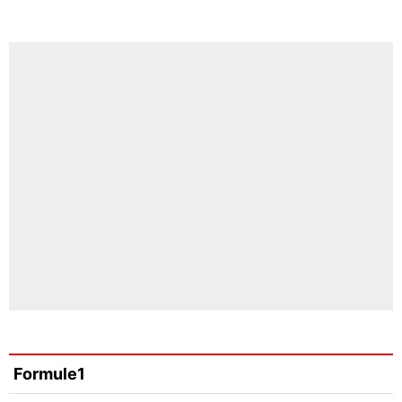
Formule1