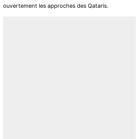
ouvertement les approches des Qataris.