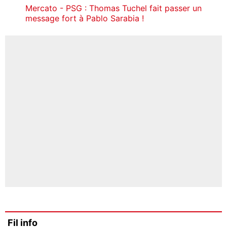
Mercato - PSG : Thomas Tuchel fait passer un
message fort à Pablo Sarabia !
Fil info