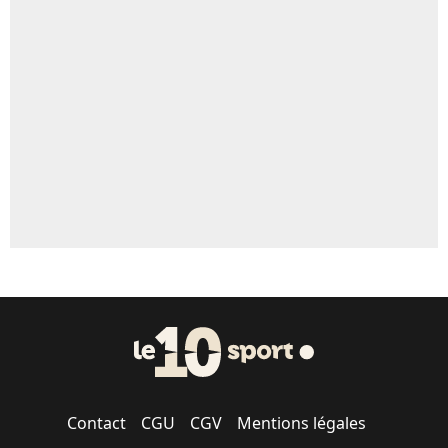
Contact
CGU
CGV
Mentions légales