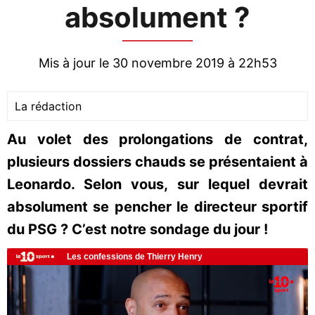
absolument ?
Mis à jour le 30 novembre 2019 à 22h53
La rédaction
Au volet des prolongations de contrat,
plusieurs dossiers chauds se présentaient à
Leonardo. Selon vous, sur lequel devrait
absolument se pencher le directeur sportif
du PSG ? C’est notre sondage du jour !