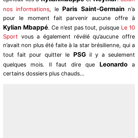
Paris Saint-Germain
nos informations
, le
n’a
pour le moment fait parvenir aucune offre à
Kylian Mbappé
. Ce n’est pas tout, puisque
Le 10
Sport
vous a également révélé qu’aucune offre
n’avait non plus été faite à la star brésilienne, qui a
PSG
tout fait pour quitter le
il y a seulement
Leonardo
quelques mois. Il faut dire que
a
certains dossiers plus chauds…