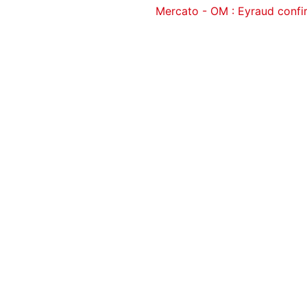
Mercato - OM : Eyraud confir