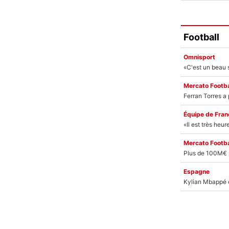
Football
Omnisport
Mercato Footba
Équipe de Fran
Mercato Footba
Espagne