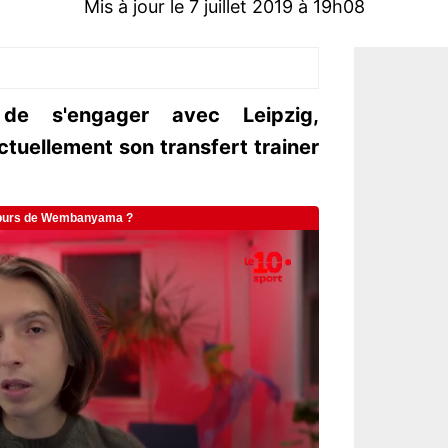
Mis à jour le 7 juillet 2019 à 19h08
de s'engager avec Leipzig,
tuellement son transfert trainer