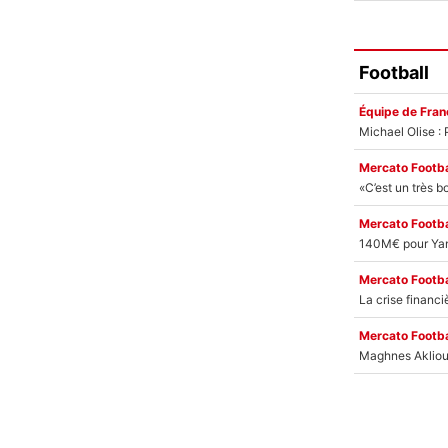
Football
Équipe de Fran
Mercato Footba
Mercato Footba
Mercato Footba
Mercato Footba