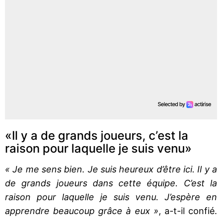
«Il y a de grands joueurs, c’est la
raison pour laquelle je suis venu»
« Je me sens bien. Je suis heureux d’être ici. Il y a
de grands joueurs dans cette équipe. C’est la
raison pour laquelle je suis venu. J’espère en
apprendre beaucoup grâce à eux »
, a-t-il confié.