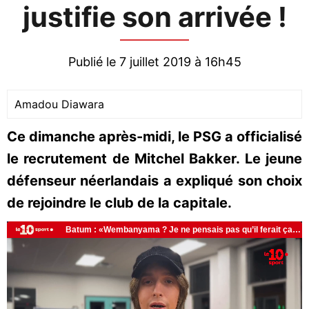
justifie son arrivée !
Publié le 7 juillet 2019 à 16h45
Amadou Diawara
Ce dimanche après-midi, le PSG a officialisé
le recrutement de Mitchel Bakker. Le jeune
défenseur néerlandais a expliqué son choix
de rejoindre le club de la capitale.