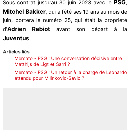
PSG
Sous contrat jusqu’au 30 juin 2023 avec le
,
Mitchel Bakker
, qui a fêté ses 19 ans au mois de
juin, portera le numéro 25, qui était la propriété
Adrien Rabiot
d'
avant son départ à la
Juventus
.
Articles liés
Mercato - PSG : Une conversation décisive entre
Matthijs de Ligt et Sarri ?
Mercato - PSG : Un retour à la charge de Leonardo
attendu pour Milinkovic-Savic ?