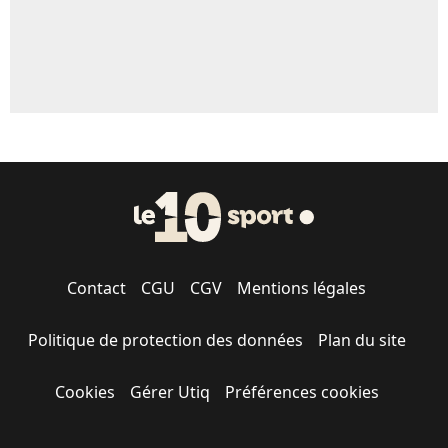
Contact
CGU
CGV
Mentions légales
Politique de protection des données
Plan du site
Cookies
Gérer Utiq
Préférences cookies