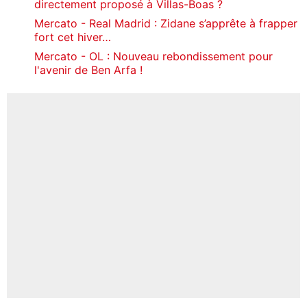
directement proposé à Villas-Boas ?
Mercato - Real Madrid : Zidane s’apprête à frapper
fort cet hiver…
Mercato - OL : Nouveau rebondissement pour
l'avenir de Ben Arfa !