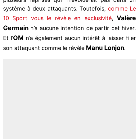
système à deux attaquants. Toutefois,
comme Le
Valère
10 Sport vous le révèle en exclusivité
,
Germain
n’a aucune intention de partir cet hiver.
OM
Et l’
n’a également aucun intérêt à laisser filer
Manu Lonjon
son attaquant comme le révèle
.