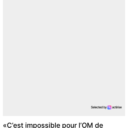
«C’est impossible pour l’OM de