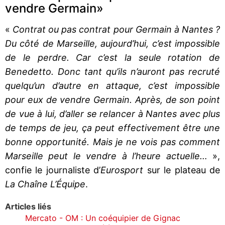
vendre Germain»
«
Contrat ou pas contrat pour Germain à Nantes ?
Du côté de Marseille, aujourd’hui, c’est impossible
de le perdre. Car c’est la seule rotation de
Benedetto. Donc tant qu’ils n’auront pas recruté
quelqu’un d’autre en attaque, c’est impossible
pour eux de vendre Germain. Après, de son point
de vue à lui, d’aller se relancer à Nantes avec plus
de temps de jeu, ça peut effectivement être une
bonne opportunité. Mais je ne vois pas comment
Marseille peut le vendre à l’heure actuelle…
»,
confie le journaliste d’
Eurosport
sur le plateau de
La Chaîne L’Équipe
.
Articles liés
Mercato - OM : Un coéquipier de Gignac