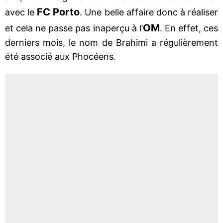
FC Porto
avec le
. Une belle affaire donc à réaliser
OM
et cela ne passe pas inaperçu à l’
. En effet, ces
derniers mois, le nom de Brahimi a régulièrement
été associé aux Phocéens.