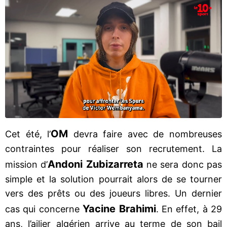
OM
Cet été, l’
devra faire avec de nombreuses
contraintes pour réaliser son recrutement. La
Andoni Zubizarreta
mission d’
ne sera donc pas
simple et la solution pourrait alors de se tourner
vers des prêts ou des joueurs libres. Un dernier
Yacine Brahimi
cas qui concerne
. En effet, à 29
ans, l’ailier algérien arrive au terme de son bail