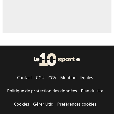
Contact
CGU
CGV
Mentions légales
Politique de protection des données
Plan du site
Cookies
Gérer Utiq
Préférences cookies