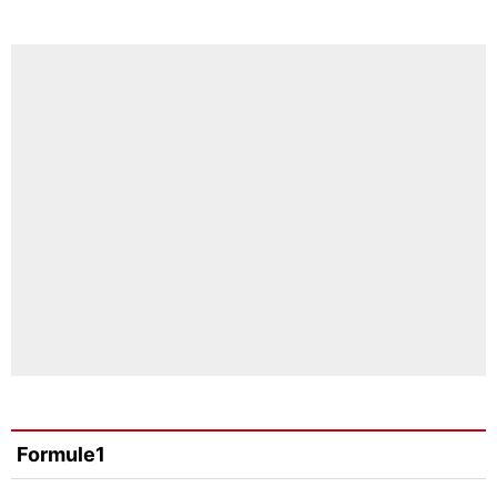
Formule1