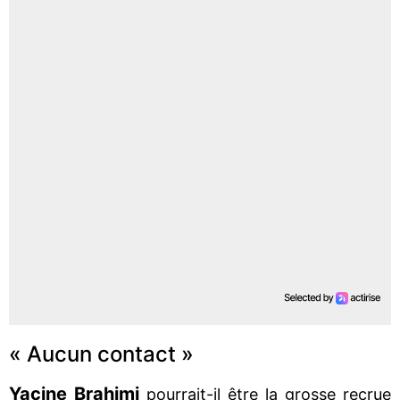
« Aucun contact »
Yacine Brahimi
pourrait-il être la grosse recrue