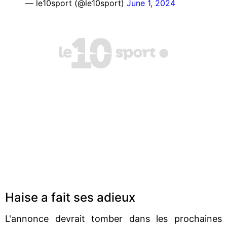
— le10sport (@le10sport)
June 1, 2024
Haise a fait ses adieux
L'annonce devrait tomber dans les prochaines