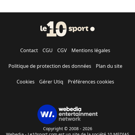
Contact
CGU
CGV
Mentions légales
Politique de protection des données
Plan du site
Cookies
Gérer Utiq
Préférences cookies
Copyright © 2008 - 2026
Webedia - Le10sport.com est un site de la société 10 MEDIAS