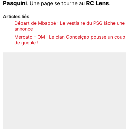
Pasquini
RC Lens
. Une page se tourne au
.
Articles liés
Départ de Mbappé : Le vestiaire du PSG lâche une
annonce
Mercato - OM : Le clan Conceiçao pousse un coup
de gueule !