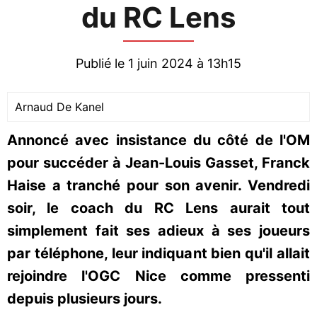
du RC Lens
Publié le 1 juin 2024 à 13h15
Arnaud De Kanel
Annoncé avec insistance du côté de l'OM
pour succéder à Jean-Louis Gasset, Franck
Haise a tranché pour son avenir. Vendredi
soir, le coach du RC Lens aurait tout
simplement fait ses adieux à ses joueurs
par téléphone, leur indiquant bien qu'il allait
rejoindre l'OGC Nice comme pressenti
depuis plusieurs jours.