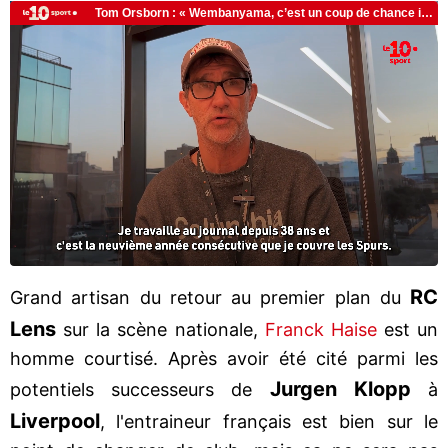
RC
Grand artisan du retour au premier plan du
Lens
sur la scène nationale,
Franck Haise
est un
homme courtisé. Après avoir été cité parmi les
Jurgen Klopp
potentiels successeurs de
à
Liverpool
, l'entraineur français est bien sur le