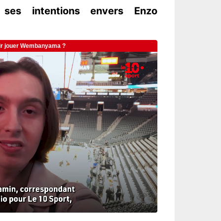
 ses intentions envers Enzo