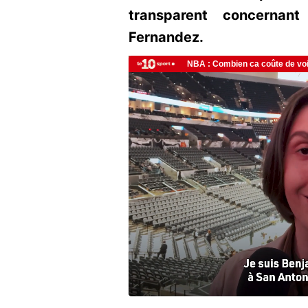
transparent concernant
Fernandez.