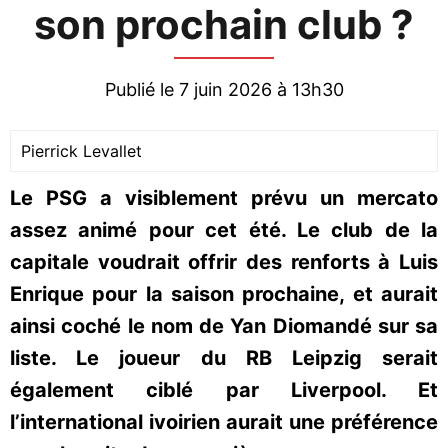
son prochain club ?
Publié le 7 juin 2026 à 13h30
Pierrick Levallet
Le PSG a visiblement prévu un mercato
assez animé pour cet été. Le club de la
capitale voudrait offrir des renforts à Luis
Enrique pour la saison prochaine, et aurait
ainsi coché le nom de Yan Diomandé sur sa
liste. Le joueur du RB Leipzig serait
également ciblé par Liverpool. Et
l’international ivoirien aurait une préférence