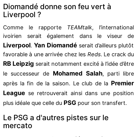
Diomandé donne son feu vert à
Liverpool ?
Comme le rapporte
TEAMtalk
, l’international
ivoirien serait également dans le viseur de
Liverpool
Yan Diomandé
.
serait d’ailleurs plutôt
favorable à une arrivée chez les
Reds
. Le crack du
RB Leipzig
serait notamment excité à l’idée d’être
Mohamed Salah
le successeur de
, parti libre
Premier
après la fin de la saison. Le club de la
League
se retrouverait ainsi dans une position
PSG
plus idéale que celle du
pour son transfert.
Le PSG a d'autres pistes sur le
mercato