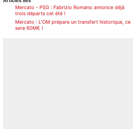
Articles liés
Mercato - PSG : Fabrizio Romano annonce déjà
trois départs cet été !
Mercato : L'OM prépare un transfert historique, ce
sera 60M€ !