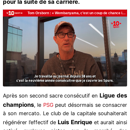
pour la suite de sa carrière.
Ligue des
Après son second sacre consécutif en
champions
, le
PSG
peut désormais se consacrer
à son mercato. Le club de la capitale souhaiterait
Luis Enrique
régénérer l’effectif de
et aurait ainsi