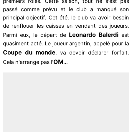
premiers rôles. Cette saison, tout ne s'est pas
passé comme prévu et le club a manqué son
principal objectif. Cet été, le club va avoir besoin
de renflouer les caisses en vendant des joueurs.
Leonardo Balerdi
Parmi eux, le départ de
est
quasiment acté. Le joueur argentin, appelé pour la
Coupe du monde
, va devoir déclarer forfait.
OM
Cela n'arrange pas l'
...