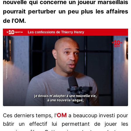
nouvelle qui concerne un joueur marseillais
pourrait perturber un peu plus les affaires
de l'OM.
OM
Ces derniers temps, l'
a beaucoup investi pour
bâtir un effectif lui permettant de jouer les