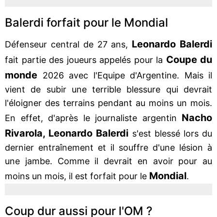
Balerdi forfait pour le Mondial
Leonardo Balerdi
Défenseur central de 27 ans,
Coupe du
fait partie des joueurs appelés pour la
monde
2026 avec l'Equipe d'Argentine. Mais il
vient de subir une terrible blessure qui devrait
l'éloigner des terrains pendant au moins un mois.
Nacho
En effet, d'après le journaliste argentin
Rivarola, Leonardo Balerdi
s'est blessé lors du
dernier entraînement et il souffre d'une lésion à
une jambe. Comme il devrait en avoir pour au
Mondial
moins un mois, il est forfait pour le
.
Coup dur aussi pour l'OM ?