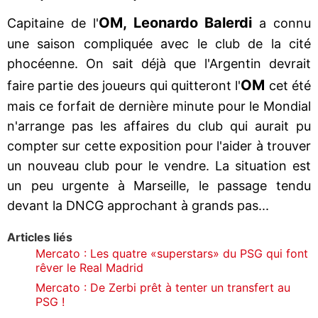
OM, Leonardo Balerdi
Capitaine de l'
a connu
une saison compliquée avec le club de la cité
phocéenne. On sait déjà que l'Argentin devrait
OM
faire partie des joueurs qui quitteront l'
cet été
mais ce forfait de dernière minute pour le Mondial
n'arrange pas les affaires du club qui aurait pu
compter sur cette exposition pour l'aider à trouver
un nouveau club pour le vendre. La situation est
un peu urgente à Marseille, le passage tendu
devant la DNCG approchant à grands pas...
Articles liés
Mercato : Les quatre «superstars» du PSG qui font
rêver le Real Madrid
Mercato : De Zerbi prêt à tenter un transfert au
PSG !