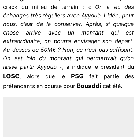
crack du milieu de terrain : «
On a eu des
échanges très réguliers avec Ayyoub. L'idée, pour
nous, c'est de le conserver. Après, si quelque
chose arrive avec un montant qui est
extraordinaire, on pourra envisager son départ.
Au-dessus de 50M€ ? Non, ce n’est pas suffisant.
On est loin du montant qui permettrait qu’on
laisse partir Ayyoub
», a indiqué le président du
LOSC
PSG
, alors que le
fait partie des
Bouaddi
prétendants en course pour
cet été.