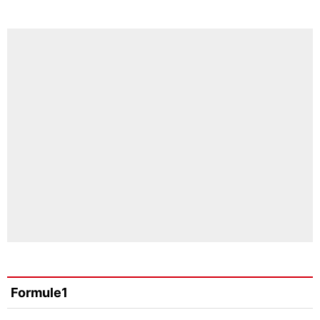
Formule1