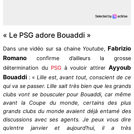
« Le PSG adore Bouaddi »
Fabrizio
Dans une vidéo sur sa chaine
Youtube
,
Romano
confirme d’ailleurs la grosse
Ayyoub
détermination du
PSG
à vouloir attirer
Bouaddi
: «
Lille est, avant tout, conscient de ce
qui va se passer. Lille sait très bien que les grands
clubs vont se bousculer pour Bouaddi, car même
avant la Coupe du monde, certains des plus
grands clubs du monde avaient déjà entamé des
discussions avec ses agents. Je peux vous dire
qu’entre janvier et aujourd’hui, il a très