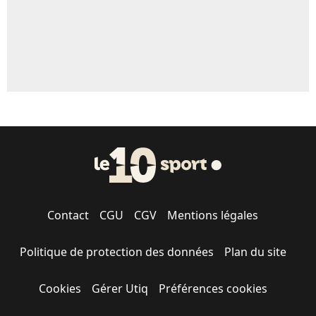
Contact
CGU
CGV
Mentions légales
Politique de protection des données
Plan du site
Cookies
Gérer Utiq
Préférences cookies