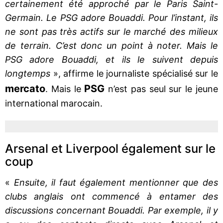
certainement été approché par le Paris Saint-
Germain. Le PSG adore Bouaddi. Pour l’instant, ils
ne sont pas très actifs sur le marché des milieux
de terrain. C’est donc un point à noter. Mais le
PSG adore Bouaddi, et ils le suivent depuis
longtemps
», affirme le journaliste spécialisé sur le
mercato
PSG
. Mais le
n’est pas seul sur le jeune
international marocain.
Arsenal et Liverpool également sur le
coup
«
Ensuite, il faut également mentionner que des
clubs anglais ont commencé à entamer des
discussions concernant Bouaddi. Par exemple, il y