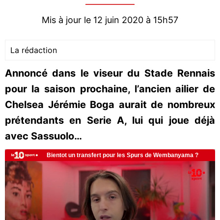
Mis à jour le 12 juin 2020 à 15h57
La rédaction
Annoncé dans le viseur du Stade Rennais
pour la saison prochaine, l’ancien ailier de
Chelsea Jérémie Boga aurait de nombreux
prétendants en Serie A, lui qui joue déjà
avec Sassuolo…