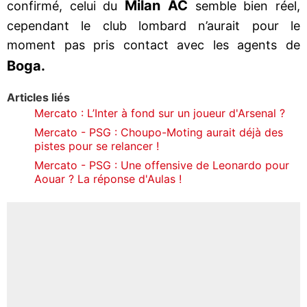
Milan AC
confirmé, celui du
semble bien réel,
cependant le club lombard n’aurait pour le
moment pas pris contact avec les agents de
Boga.
Articles liés
Mercato : L’Inter à fond sur un joueur d'Arsenal ?
Mercato - PSG : Choupo-Moting aurait déjà des
pistes pour se relancer !
Mercato - PSG : Une offensive de Leonardo pour
Aouar ? La réponse d'Aulas !