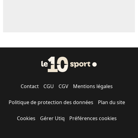
Contact
CGU
CGV
Mentions légales
Politique de protection des données
Plan du site
Cookies
Gérer Utiq
Préférences cookies