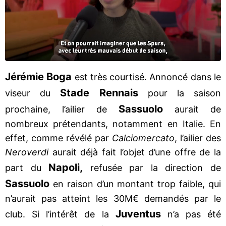
Jérémie Boga
est très courtisé. Annoncé dans le
Stade Rennais
viseur du
pour la saison
Sassuolo
prochaine, l’ailier de
aurait de
nombreux prétendants, notamment en Italie. En
effet, comme révélé par
Calciomercato
, l’ailier des
Neroverdi
aurait déjà fait l’objet d’une offre de la
Napoli,
part du
refusée par la direction de
Sassuolo
en raison d’un montant trop faible, qui
n’aurait pas atteint les 30M€ demandés par le
Juventus
club. Si l’intérêt de la
n’a pas été