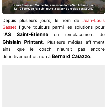
Depuis plusieurs jours, le nom de
Jean-Louis
Gasset
figure toujours parmi les solutions pour
AS Saint-Etienne
l'
en remplacement de
Ghislain Printant
. Plusieurs médias affirment
ainsi que le coach n'aurait pas encore
Bernard Caïazzo
définitivement dit non à
.