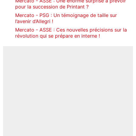
Mercato - ASSE : Une énorme surprise à prévoir
pour la succession de Printant ?
Mercato - PSG : Un témoignage de taille sur
l’avenir d’Allegri !
Mercato - ASSE : Ces nouvelles précisions sur la
révolution qui se prépare en interne !