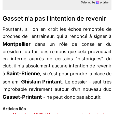
Gasset n'a pas l'intention de revenir
Pourtant, si l'on en croit les échos remontés de
proches de l'entraîneur, qui a renoncé à signer à
Montpellier
dans un rôle de conseiller du
président du fait des remous que cela provoquait
en interne auprès de certains "historiques" du
club, il n'a absolument aucune intention de revenir
Saint-Etienne
à
, si c'est pour prendre la place de
Ghislain Printant
son ami
. Le dossier - sauf très
improbable revirement autour d'un nouveau duo
Gasset
Printant
-
- ne peut donc pas aboutir.
Articles liés