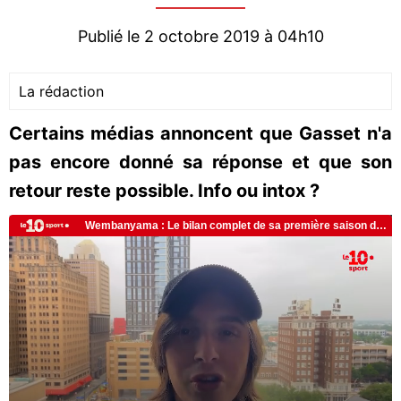
Publié le 2 octobre 2019 à 04h10
La rédaction
Certains médias annoncent que Gasset n'a
pas encore donné sa réponse et que son
retour reste possible. Info ou intox ?