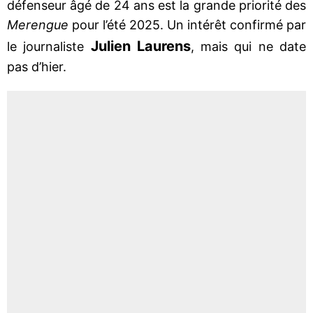
défenseur âgé de 24 ans est la grande priorité des
Merengue
pour l’été 2025. Un intérêt confirmé par
Julien Laurens
le journaliste
, mais qui ne date
pas d’hier.