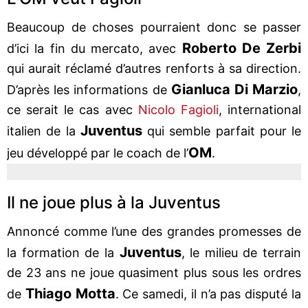
Beaucoup de choses pourraient donc se passer
Roberto De Zerbi
d’ici la fin du mercato, avec
qui aurait réclamé d’autres renforts à sa direction.
Gianluca Di Marzio
D’après les informations de
,
ce serait le cas avec
Nicolo Fagioli
, international
Juventus
italien de la
qui semble parfait pour le
OM
jeu développé par le coach de l’
.
Il ne joue plus à la Juventus
Annoncé comme l’une des grandes promesses de
Juventus
la formation de la
, le milieu de terrain
de 23 ans ne joue quasiment plus sous les ordres
Thiago Motta
de
. Ce samedi, il n’a pas disputé la