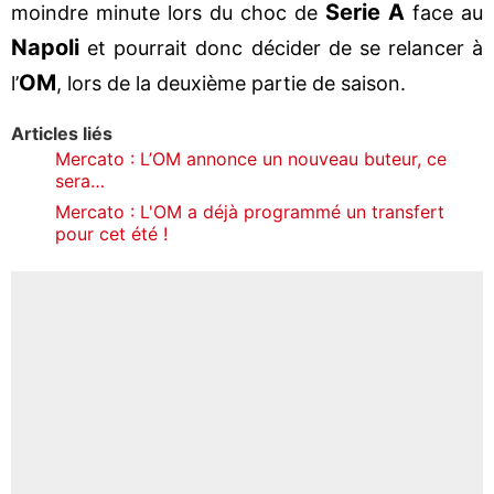
Serie A
moindre minute lors du choc de
face au
Napoli
et pourrait donc décider de se relancer à
OM
l’
, lors de la deuxième partie de saison.
Articles liés
Mercato : L’OM annonce un nouveau buteur, ce
sera…
Mercato : L'OM a déjà programmé un transfert
pour cet été !