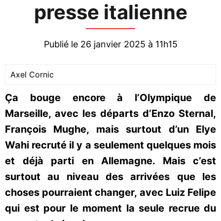
presse italienne
Publié le 26 janvier 2025 à 11h15
Axel Cornic
Ça bouge encore à l’Olympique de
Marseille, avec les départs d’Enzo Sternal,
François Mughe, mais surtout d’un Elye
Wahi recruté il y a seulement quelques mois
et déjà parti en Allemagne. Mais c’est
surtout au niveau des arrivées que les
choses pourraient changer, avec Luiz Felipe
qui est pour le moment la seule recrue du