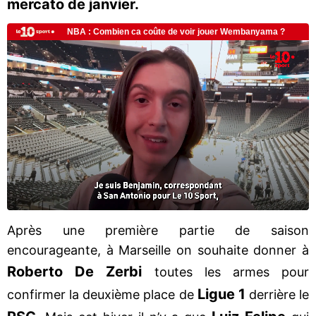
mercato de janvier.
Après une première partie de saison
encourageante, à Marseille on souhaite donner à
Roberto De Zerbi
toutes les armes pour
Ligue 1
confirmer la deuxième place de
derrière le