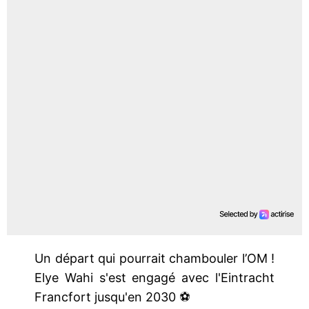
Un départ qui pourrait chambouler l’OM !
Elye Wahi s'est engagé avec l'Eintracht
Francfort jusqu'en 2030 ⚽️