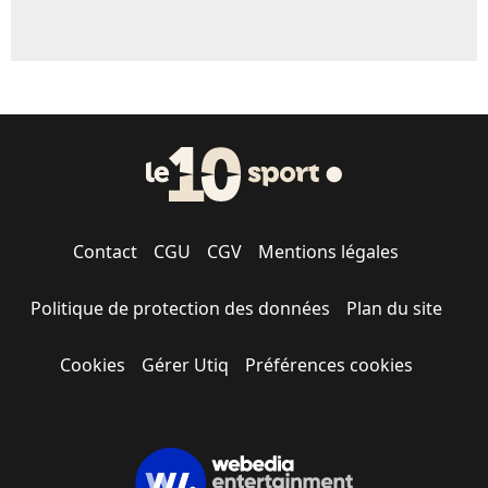
Contact
CGU
CGV
Mentions légales
Politique de protection des données
Plan du site
Cookies
Gérer Utiq
Préférences cookies