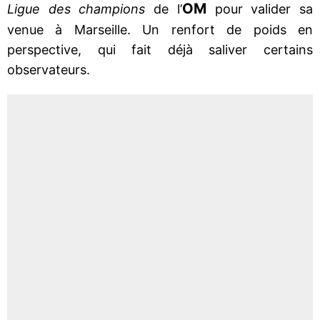
OM
Ligue des champions
de l’
pour valider sa
venue à Marseille. Un renfort de poids en
perspective, qui fait déjà saliver certains
observateurs.