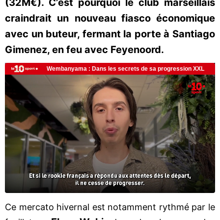
(32M€). C’est pourquoi le club marseillais
craindrait un nouveau fiasco économique
avec un buteur, fermant la porte à Santiago
Gimenez, en feu avec Feyenoord.
Ce mercato hivernal est notamment rythmé par le