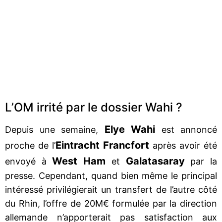
L’OM irrité par le dossier Wahi ?
Elye Wahi
Depuis une semaine,
est annoncé
Eintracht Francfort
proche de l’
après avoir été
West Ham
Galatasaray
envoyé à
et
par la
presse. Cependant, quand bien même le principal
intéressé privilégierait un transfert de l’autre côté
du Rhin, l’offre de 20M€ formulée par la direction
allemande n’apporterait pas satisfaction aux