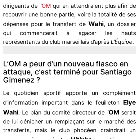
dirigeants de l’
OM
qui en attendraient plus afin de
recouvrir une bonne partie, voire la totalité de ses
Wahi
dépenses pour le transfert de
, un dossier
qui commencerait à agacer les hauts
représentants du club marseillais d’après
L’Équipe
.
L’OM a peur d’un nouveau fiasco en
attaque, c’est terminé pour Santiago
Gimenez ?
Le quotidien sportif apporte un complément
Elye
d’information important dans le feuilleton
Wahi
OM
. Le plan du comité directeur de l’
serait
de lui dénicher un remplaçant sur le marché des
transferts, mais le club phocéen craindrait un