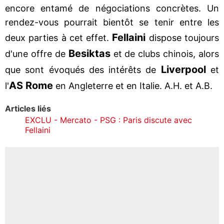
encore entamé de négociations concrètes. Un
rendez-vous pourrait bientôt se tenir entre les
Fellaini
deux parties à cet effet.
dispose toujours
Besiktas
d'une offre de
et de clubs chinois, alors
Liverpool
que sont évoqués des intérêts de
et
AS Rome
l'
en Angleterre et en Italie. A.H. et A.B.
Articles liés
EXCLU - Mercato - PSG : Paris discute avec
Fellaini