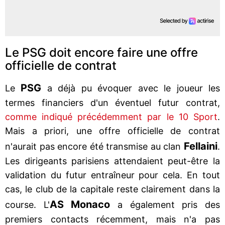
Le PSG doit encore faire une offre
officielle de contrat
PSG
Le
a déjà pu évoquer avec le joueur les
termes financiers d'un éventuel futur contrat,
comme indiqué précédemment par le 10 Sport
.
Mais a priori, une offre officielle de contrat
Fellaini
n'aurait pas encore été transmise au clan
.
Les dirigeants parisiens attendaient peut-être la
validation du futur entraîneur pour cela. En tout
cas, le club de la capitale reste clairement dans la
AS Monaco
course. L'
a également pris des
premiers contacts récemment, mais n'a pas