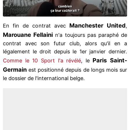
Manchester United
En fin de contrat avec
,
Marouane Fellaini
n'a toujours pas paraphé de
contrat avec son futur club, alors qu'il en a
légalement le droit depuis le 1er janvier dernier.
Paris Saint-
Comme le 10 Sport l'a révélé
, le
Germain
est positionné depuis de longs mois sur
le dossier de l'international belge.