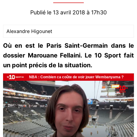
Publié le 13 avril 2018 à 17h30
Alexandre Higounet
Où en est le Paris Saint-Germain dans le
dossier Marouane Fellaini. Le 10 Sport fait
un point précis de la situation.