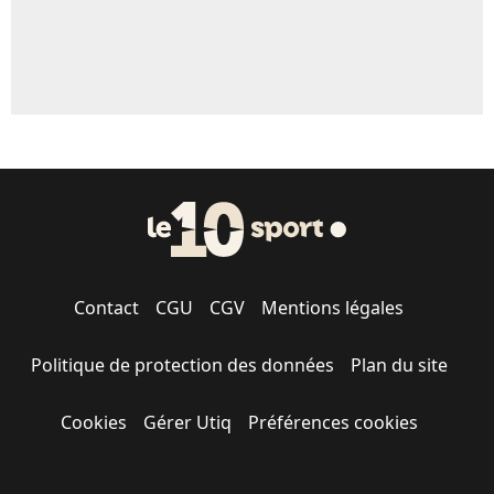
Contact
CGU
CGV
Mentions légales
Politique de protection des données
Plan du site
Cookies
Gérer Utiq
Préférences cookies