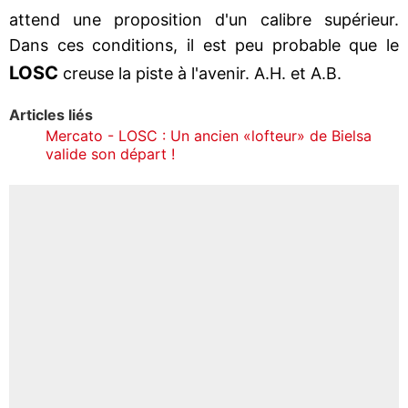
attend une proposition d'un calibre supérieur.
Dans ces conditions, il est peu probable que le
LOSC
creuse la piste à l'avenir. A.H. et A.B.
Articles liés
Mercato - LOSC : Un ancien «lofteur» de Bielsa
valide son départ !