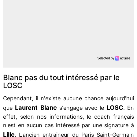
Blanc pas du tout intéressé par le
LOSC
Cependant, il n'existe aucune chance aujourd'hui
Laurent Blanc
LOSC
que
s'engage avec le
. En
effet, selon nos informations, le coach français
n'est en aucun cas intéressé par une signature à
Lille
. L'ancien entraîneur du Paris Saint-Germain