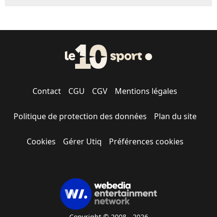
Contact
CGU
CGV
Mentions légales
Politique de protection des données
Plan du site
Cookies
Gérer Utiq
Préférences cookies
Copyright © 2008 - 2026