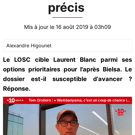
précis
Mis à jour le 16 août 2019 à 03h09
Alexandre Higounet
Le LOSC cible Laurent Blanc parmi ses
options prioritaires pour l'après Bielsa. Le
dossier est-il susceptible d'avancer ?
Réponse.