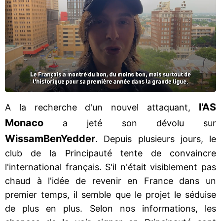
l'AS
A la recherche d'un nouvel attaquant,
Monaco
a jeté son dévolu sur
Wissam
Ben
Yedder
. Depuis plusieurs jours, le
club de la Principauté tente de convaincre
l'international français. S'il n'était visiblement pas
chaud à l'idée de revenir en France dans un
premier temps, il semble que le projet le séduise
de plus en plus. Selon nos informations, les