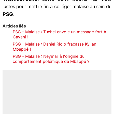
justes pour mettre fin à ce léger malaise au sein du
PSG
.
Articles liés
PSG - Malaise : Tuchel envoie un message fort à
Cavani !
PSG - Malaise : Daniel Riolo fracasse Kylian
Mbappé !
PSG - Malaise : Neymar à l'origine du
comportement polémique de Mbappé ?