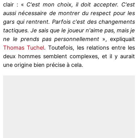
clair : «
C'est mon choix, il doit accepter. C'est
aussi nécessaire de montrer du respect pour les
gars qui rentrent. Parfois c'est des changements
tactiques. Je sais que le joueur n'aime pas, mais je
ne le prends pas personnellement
», expliquait
Thomas Tuchel
. Toutefois, les relations entre les
deux hommes semblent complexes, et il y aurait
une origine bien précise à cela.