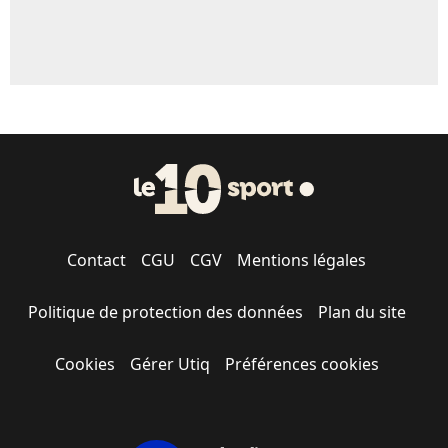
Contact
CGU
CGV
Mentions légales
Politique de protection des données
Plan du site
Cookies
Gérer Utiq
Préférences cookies