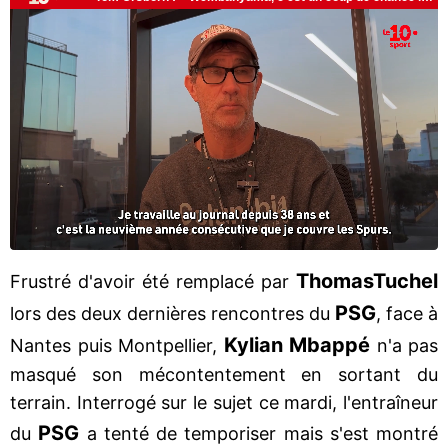
Thomas
Tuchel
Frustré d'avoir été remplacé par
PSG
lors des deux dernières rencontres du
, face à
Kylian Mbappé
Nantes puis Montpellier,
n'a pas
masqué son mécontentement en sortant du
terrain. Interrogé sur le sujet ce mardi, l'entraîneur
PSG
du
a tenté de temporiser mais s'est montré