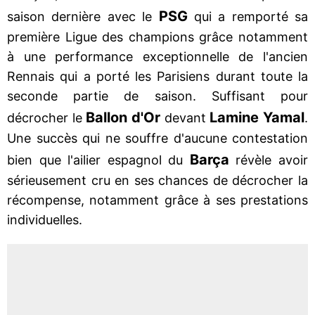
PSG
saison dernière avec le
qui a remporté sa
première Ligue des champions grâce notamment
à une performance exceptionnelle de l'ancien
Rennais qui a porté les Parisiens durant toute la
seconde partie de saison. Suffisant pour
Ballon d'Or
Lamine Yamal
décrocher le
devant
.
Une succès qui ne souffre d'aucune contestation
Barça
bien que l'ailier espagnol du
révèle avoir
sérieusement cru en ses chances de décrocher la
récompense, notamment grâce à ses prestations
individuelles.