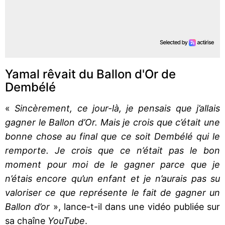
Yamal rêvait du Ballon d'Or de
Dembélé
«
Sincèrement, ce jour-là, je pensais que j’allais
gagner le Ballon d’Or. Mais je crois que c’était une
bonne chose au final que ce soit Dembélé qui le
remporte. Je crois que ce n’était pas le bon
moment pour moi de le gagner parce que je
n’étais encore qu’un enfant et je n’aurais pas su
valoriser ce que représente le fait de gagner un
Ballon d’or
», lance-t-il dans une vidéo publiée sur
sa chaîne
YouTube
.