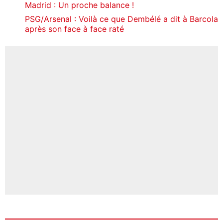
Madrid : Un proche balance !
PSG/Arsenal : Voilà ce que Dembélé a dit à Barcola
après son face à face raté