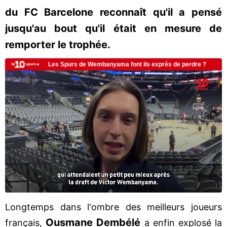
du FC Barcelone reconnaît qu'il a pensé
jusqu'au bout qu'il était en mesure de
remporter le trophée.
Longtemps dans l'ombre des meilleurs joueurs
Ousmane Dembélé
français,
a enfin explosé la