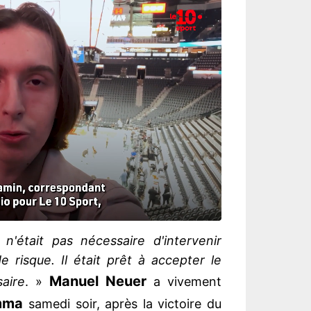
 n'était pas nécessaire d'intervenir
 risque. Il était prêt à accepter le
Manuel Neuer
aire
. »
a vivement
mma
samedi soir, après la victoire du