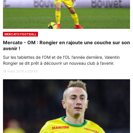
MERCATO FOOTBALL
Mercato - OM : Rongier en rajoute une couche sur son
avenir !
Sur les tablettes de l’OM et de l’OL l’année dernière, Valentin
Rongier se dit prêt à découvrir un nouveau club à l’avenir.
18 mars 2019 à 02h45