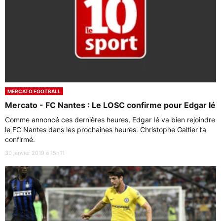
MERCATO FOOTBALL
Mercato - FC Nantes : Le LOSC confirme pour Edgar Ié
Comme annoncé ces dernières heures, Edgar Ié va bien rejoindre
le FC Nantes dans les prochaines heures. Christophe Galtier l’a
confirmé.
30 janvier 2019 à 15h11