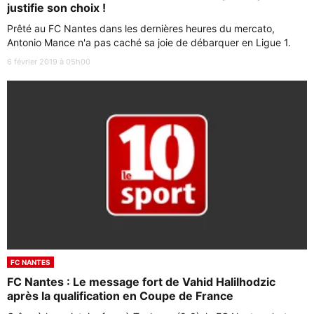
justifie son choix !
Prêté au FC Nantes dans les dernières heures du mercato,
Antonio Mance n'a pas caché sa joie de débarquer en Ligue 1.
6 février 2019 à 05h00
FC NANTES
FC Nantes : Le message fort de Vahid Halilhodzic
après la qualification en Coupe de France