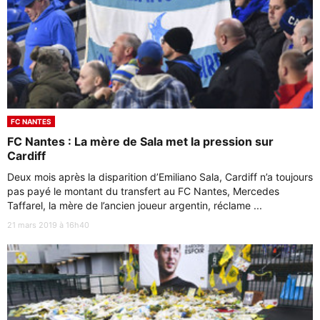
FC NANTES
FC Nantes : La mère de Sala met la pression sur
Cardiff
Deux mois après la disparition d’Emiliano Sala, Cardiff n’a toujours
pas payé le montant du transfert au FC Nantes, Mercedes
Taffarel, la mère de l’ancien joueur argentin, réclame ...
21 mars 2019 à 16h40