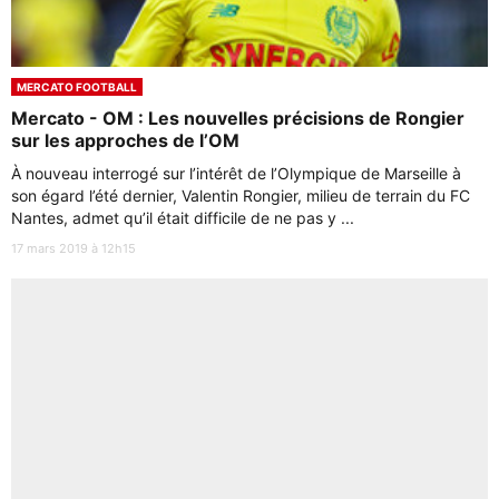
MERCATO FOOTBALL
Mercato - OM : Les nouvelles précisions de Rongier
sur les approches de l’OM
À nouveau interrogé sur l’intérêt de l’Olympique de Marseille à
son égard l’été dernier, Valentin Rongier, milieu de terrain du FC
Nantes, admet qu’il était difficile de ne pas y ...
17 mars 2019 à 12h15