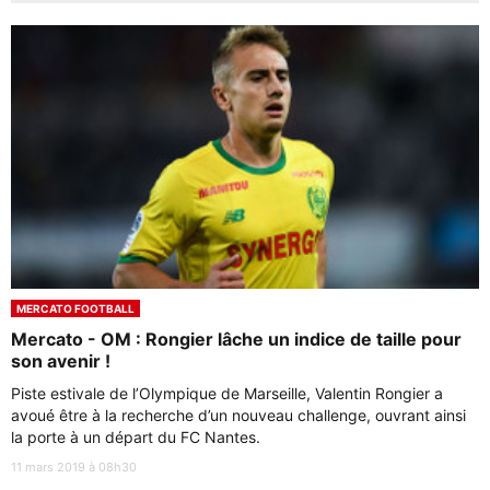
MERCATO FOOTBALL
Mercato - OM : Rongier lâche un indice de taille pour
son avenir !
Piste estivale de l’Olympique de Marseille, Valentin Rongier a
avoué être à la recherche d’un nouveau challenge, ouvrant ainsi
la porte à un départ du FC Nantes.
11 mars 2019 à 08h30