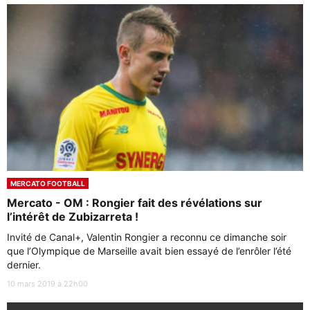
MERCATO FOOTBALL
Mercato - OM : Rongier fait des révélations sur
l’intérêt de Zubizarreta !
Invité de Canal+, Valentin Rongier a reconnu ce dimanche soir
que l’Olympique de Marseille avait bien essayé de l’enrôler l’été
dernier.
10 mars 2019 à 22h00