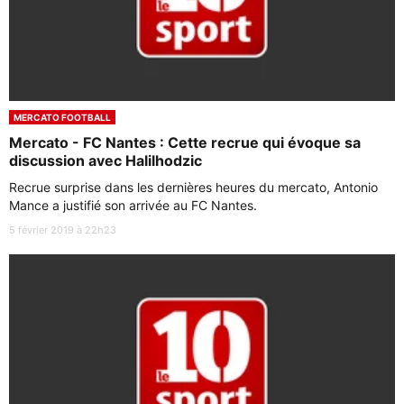
MERCATO FOOTBALL
Mercato - FC Nantes : Cette recrue qui évoque sa
discussion avec Halilhodzic
Recrue surprise dans les dernières heures du mercato, Antonio
Mance a justifié son arrivée au FC Nantes.
5 février 2019 à 22h23