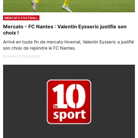
MERCATO FOOTBALL
Mercato - FC Nantes : Valentin Eysseric justifie son
choix !
Arrivé en toute fin de mercato hivernal, Valentin Eysseric a justifié
son choix de rejoindre le FC Nantes.
8 février 2019 à 06h00