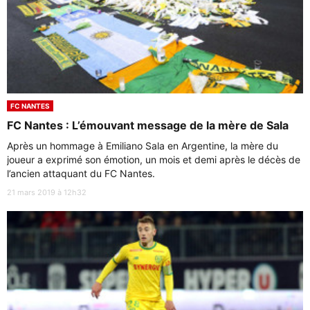
FC NANTES
FC Nantes : L’émouvant message de la mère de Sala
Après un hommage à Emiliano Sala en Argentine, la mère du
joueur a exprimé son émotion, un mois et demi après le décès de
l’ancien attaquant du FC Nantes.
21 mars 2019 à 12h32