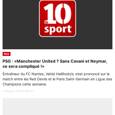
PSG
PSG : «Manchester United ? Sans Cavani et Neymar,
ce sera compliqué !»
Entraîneur du FC Nantes, Vahid Halilhodzic s’est prononcé sur le
match entre les Red Devils et le Paris Saint-Germain en Ligue des
Champions cette semaine.
11 février 2019 à 20h31