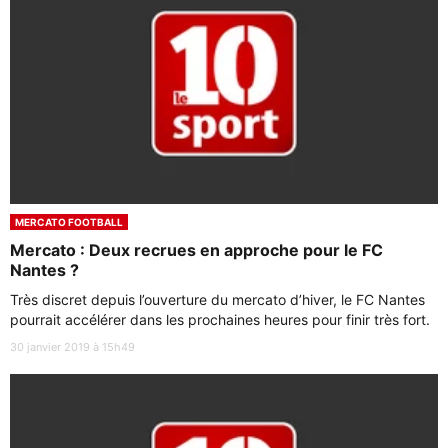
MERCATO FOOTBALL
Mercato : Deux recrues en approche pour le FC
Nantes ?
Très discret depuis l’ouverture du mercato d’hiver, le FC Nantes
pourrait accélérer dans les prochaines heures pour finir très fort.
30 janvier 2019 à 15h49