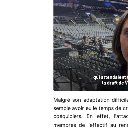
Malgré son adaptation diffici
semble avoir eu le temps de cr
coéquipiers. En effet, l'att
membres de l'effectif au re