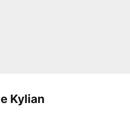
e Kylian