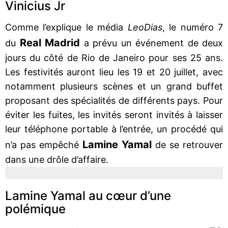
Vinicius Jr
Comme l’explique le média
LeoDias
, le numéro 7
Real Madrid
du
a prévu un événement de deux
jours du côté de Rio de Janeiro pour ses 25 ans.
Les festivités auront lieu les 19 et 20 juillet, avec
notamment plusieurs scènes et un grand buffet
proposant des spécialités de différents pays. Pour
éviter les fuites, les invités seront invités à laisser
leur téléphone portable à l’entrée, un procédé qui
Lamine Yamal
n’a pas empêché
de se retrouver
dans une drôle d’affaire.
Lamine Yamal au cœur d’une
polémique