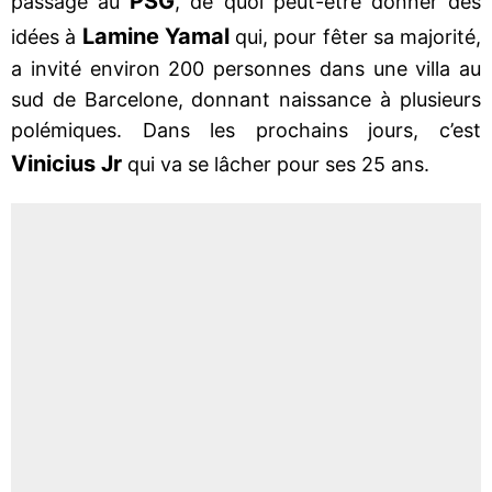
PSG
passage au
, de quoi peut-être donner des
Lamine Yamal
idées à
qui, pour fêter sa majorité,
a invité environ 200 personnes dans une villa au
sud de Barcelone, donnant naissance à plusieurs
polémiques. Dans les prochains jours, c’est
Vinicius Jr
qui va se lâcher pour ses 25 ans.