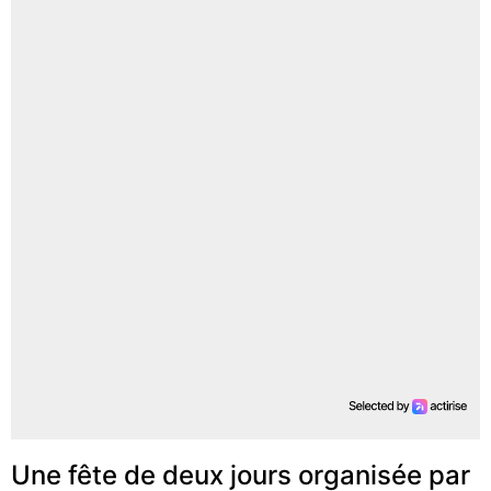
Une fête de deux jours organisée par