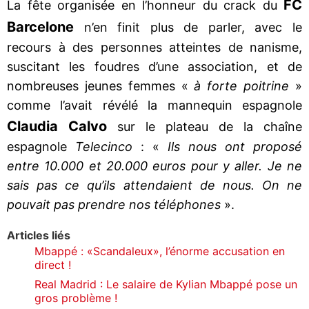
FC
La fête organisée en l’honneur du crack du
Barcelone
n’en finit plus de parler, avec le
recours à des personnes atteintes de nanisme,
suscitant les foudres d’une association, et de
nombreuses jeunes femmes «
à forte poitrine
»
comme l’avait révélé la mannequin espagnole
Claudia Calvo
sur le plateau de la chaîne
espagnole
Telecinco
: «
Ils nous ont proposé
entre 10.000 et 20.000 euros pour y aller. Je ne
sais pas ce qu’ils attendaient de nous. On ne
pouvait pas prendre nos téléphones
».
Articles liés
Mbappé : «Scandaleux», l’énorme accusation en
direct !
Real Madrid : Le salaire de Kylian Mbappé pose un
gros problème !