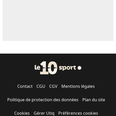
Contact
CGU
CGV
Mentions légales
Politique de protection des données
Plan du site
Cookies
Gérer Utiq
Préférences cookies