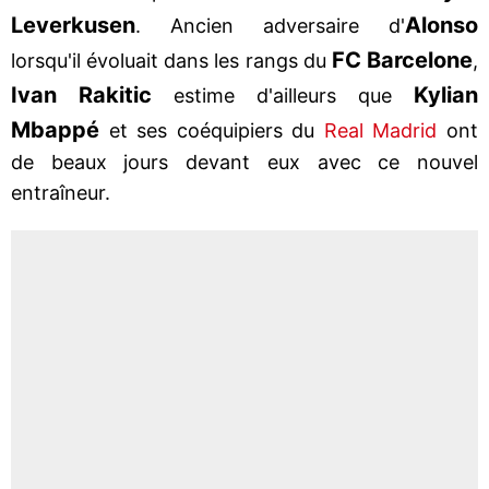
Leverkusen
Alonso
. Ancien adversaire d'
FC Barcelone
lorsqu'il évoluait dans les rangs du
,
Ivan
Rakitic
Kylian
estime d'ailleurs que
Mbappé
et ses coéquipiers du
Real Madrid
ont
de beaux jours devant eux avec ce nouvel
entraîneur.