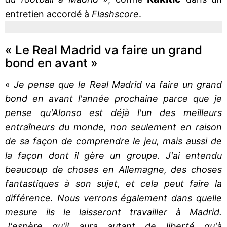
entretien accordé à
Flashscore
.
« Le Real Madrid va faire un grand
bond en avant »
«
Je pense que le Real Madrid va faire un grand
bond en avant l'année prochaine parce que je
pense qu'Alonso est déjà l'un des meilleurs
entraîneurs du monde, non seulement en raison
de sa façon de comprendre le jeu, mais aussi de
la façon dont il gère un groupe. J'ai entendu
beaucoup de choses en Allemagne, des choses
fantastiques à son sujet, et cela peut faire la
différence. Nous verrons également dans quelle
mesure ils le laisseront travailler à Madrid.
J'espère qu'il aura autant de liberté qu'à