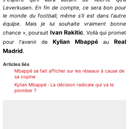
Leverkusen. En fin de compte, ce sera bon pour
le monde du football, même s'il est dans l'autre
équipe. Mais je lui souhaite vraiment bonne
Ivan
Rakitic
chance
», poursuit
. Voilà qui promet
Kylian
Mbappé
Real
pour l'avenir de
au
Madrid
.
Articles liés
Mbappé se fait afficher sur les réseaux à cause de
sa copine
Kylian Mbappé : La décision radicale qui va le
plomber ?