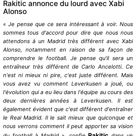
Rakitic annonce du lourd avec Xabi
Alonso
«
Je pense que ce sera intéressant à voir. Nous
sommes tous d'accord pour dire que nous nous
attendons à un Madrid très différent avec Xabi
Alonso, notamment en raison de sa façon de
comprendre le football. Je pense qu'il sera un
entraîneur très différent de Carlo Ancelotti. Ce
n'est ni mieux ni pire, c'est juste différent. Mais
vous avez vu comment Leverkusen a joué, ou
l'évolution qui a eu lieu dans l'équipe au cours des
deux dernières années à Leverkusen. Il est
également évident que c'est différent d'entraîner
le Real Madrid. Il le sait mieux que quiconque et
nous verrons comment il peut apporter sa vision
Rakitic
du football à Madrid
», confie
dans un