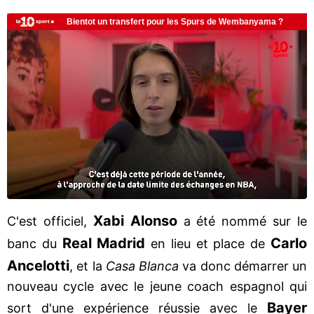
Xabi Alonso
C'est officiel,
a été nommé sur le
Real
Madrid
Carlo
banc du
en lieu et place de
Ancelotti
, et la
Casa Blanca
va donc démarrer un
nouveau cycle avec le jeune coach espagnol qui
Bayer
sort d'une expérience réussie avec le