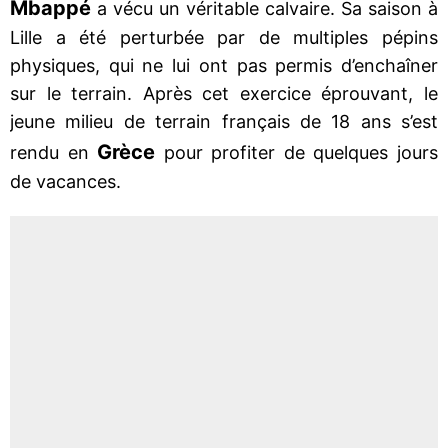
Mbappé
a vécu un véritable calvaire. Sa saison à
Lille a été perturbée par de multiples pépins
physiques, qui ne lui ont pas permis d’enchaîner
sur le terrain. Après cet exercice éprouvant, le
jeune milieu de terrain français de 18 ans s’est
Grèce
rendu en
pour profiter de quelques jours
de vacances.