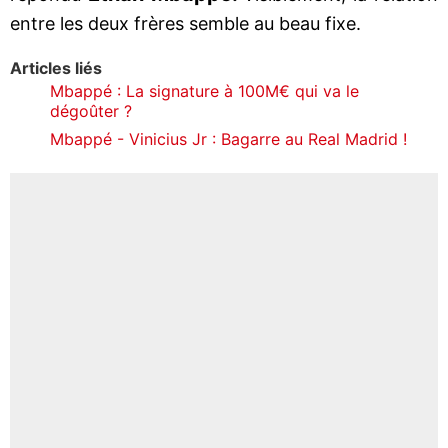
entre les deux frères semble au beau fixe.
Articles liés
Mbappé : La signature à 100M€ qui va le
dégoûter ?
Mbappé - Vinicius Jr : Bagarre au Real Madrid !