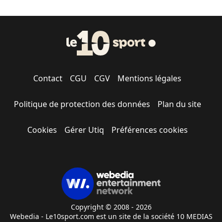
Contact
CGU
CGV
Mentions légales
Politique de protection des données
Plan du site
Cookies
Gérer Utiq
Préférences cookies
Copyright © 2008 - 2026
Webedia - Le10sport.com est un site de la société 10 MEDIAS