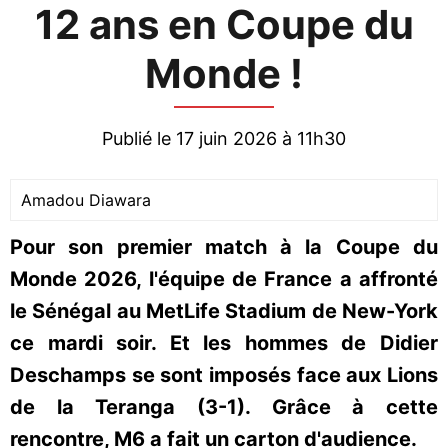
12 ans en Coupe du
Monde !
Publié le 17 juin 2026 à 11h30
Amadou Diawara
Pour son premier match à la Coupe du
Monde 2026, l'équipe de France a affronté
le Sénégal au MetLife Stadium de New-York
ce mardi soir. Et les hommes de Didier
Deschamps se sont imposés face aux Lions
de la Teranga (3-1). Grâce à cette
rencontre, M6 a fait un carton d'audience.