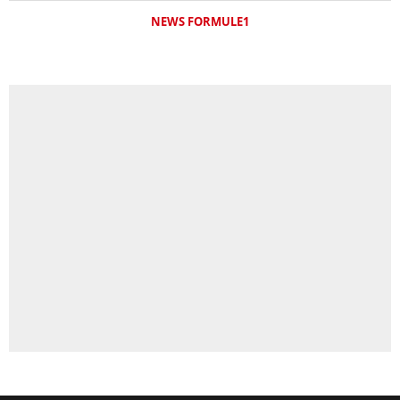
NEWS FORMULE1