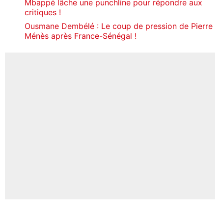
Mbappé lâche une punchline pour répondre aux
critiques !
Ousmane Dembélé : Le coup de pression de Pierre
Ménès après France-Sénégal !