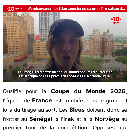
Coupe du Monde 2026
Qualifié pour la
,
France
l'équipe de
est tombée dans le groupe I
Bleus
lors du tirage au sort. Les
doivent donc se
Sénégal
Irak
Norvège
frotter au
, à l'
et à la
au
premier tour de la compétition. Opposés aux