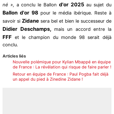
d'or 2025
né »,
a conclu le Ballon
au sujet du
Ballon d'or 98
pour le média ibérique. Reste à
Zidane
savoir si
sera bel et bien le successeur de
Didier Deschamps,
mais un accord entre la
FFF
et le champion du monde 98 serait déjà
conclu.
Articles liés
Nouvelle polémique pour Kylian Mbappé en équipe
de France : La révélation qui risque de faire parler !
Retour en équipe de France : Paul Pogba fait déjà
un appel du pied à Zinedine Zidane !