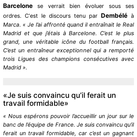
Barcelone
se verrait bien évoluer sous ses
Dembélé
ordres. C'est le discours tenu par
à
Marca
.
« Je l’ai affronté quand il entraînait le Real
Madrid et que j’étais à Barcelone. C’est le plus
grand, une véritable icône du football français.
C’est un entraîneur exceptionnel qui a remporté
trois Ligues des champions consécutives avec
Madrid ».
«Je suis convaincu qu’il ferait un
travail formidable»
« Nous espérons pouvoir l’accueillir un jour sur le
banc de l’équipe de France. Je suis convaincu qu’il
ferait un travail formidable, car c’est un gagnant