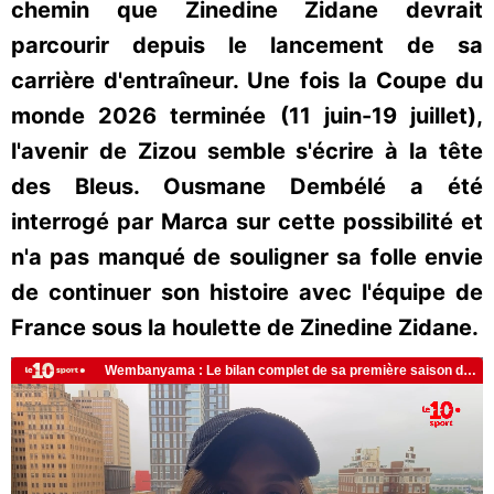
chemin que Zinedine Zidane devrait
parcourir depuis le lancement de sa
carrière d'entraîneur. Une fois la Coupe du
monde 2026 terminée (11 juin-19 juillet),
l'avenir de Zizou semble s'écrire à la tête
des Bleus. Ousmane Dembélé a été
interrogé par Marca sur cette possibilité et
n'a pas manqué de souligner sa folle envie
de continuer son histoire avec l'équipe de
France sous la houlette de Zinedine Zidane.