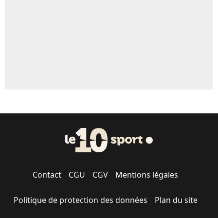
Contact
CGU
CGV
Mentions légales
Politique de protection des données
Plan du site