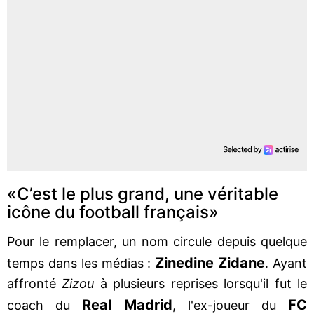
«C’est le plus grand, une véritable
icône du football français»
Pour le remplacer, un nom circule depuis quelque
Zinedine Zidane
temps dans les médias :
. Ayant
affronté
Zizou
à plusieurs reprises lorsqu'il fut le
Real
Madrid
FC
coach du
, l'ex-joueur du