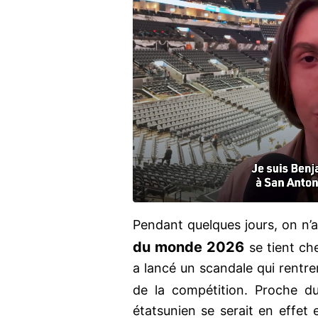
Pendant quelques jours, on n’a
du monde 2026
se tient che
a lancé un scandale qui rentr
de la compétition. Proche d
étatsunien se serait en effet