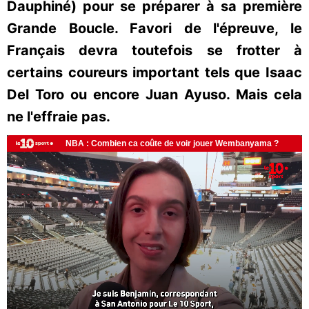
Dauphiné) pour se préparer à sa première
Grande Boucle. Favori de l'épreuve, le
Français devra toutefois se frotter à
certains coureurs important tels que Isaac
Del Toro ou encore Juan Ayuso. Mais cela
ne l'effraie pas.