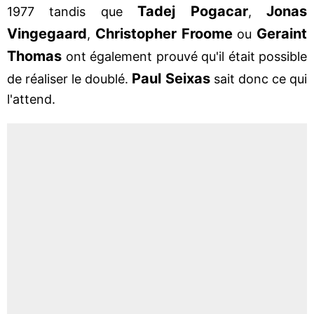
Tadej Pogacar
Jonas
1977 tandis que
,
Vingegaard
Christopher Froome
Geraint
,
ou
Thomas
ont également prouvé qu'il était possible
Paul Seixas
de réaliser le doublé.
sait donc ce qui
l'attend.