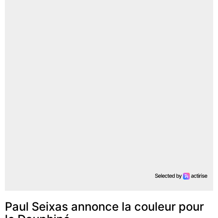
Paul Seixas annonce la couleur pour