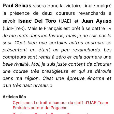
Paul Seixas
visera donc la victoire finale malgré
la présence de deux coureurs revanchards à
Isaac Del Toro
Juan Ayuso
savoir
(UAE) et
(Lidl-Trek). Mais le Français est prêt à se battre : «
Je me mets dans les favoris, mais je ne suis pas le
seul. C’est bien que certains autres coureurs se
présentent en étant un peu revanchards. Les
compteurs sont remis à zéro et cela donnera une
belle rivalité. Moi, je suis juste content de disputer
une course très prestigieuse et qui se déroule
dans ma région. C’est une épreuve énorme et
d’un très haut niveau
. »
Articles liés
Cyclisme : Le trait d'humour du staff d'UAE Team
Emirates autour de Pogacar