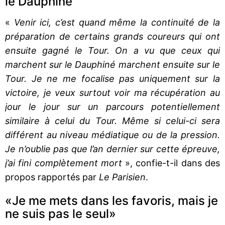
le Dauphiné
«
Venir ici, c’est quand même la continuité de la
préparation de certains grands coureurs qui ont
ensuite gagné le Tour. On a vu que ceux qui
marchent sur le Dauphiné marchent ensuite sur le
Tour. Je ne me focalise pas uniquement sur la
victoire, je veux surtout voir ma récupération au
jour le jour sur un parcours potentiellement
similaire à celui du Tour. Même si celui-ci sera
différent au niveau médiatique ou de la pression.
Je n’oublie pas que l’an dernier sur cette épreuve,
j’ai fini complètement mort
», confie-t-il dans des
propos rapportés par
Le Parisien
.
«Je me mets dans les favoris, mais je
ne suis pas le seul»