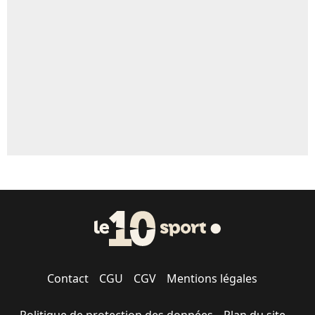
Contact
CGU
CGV
Mentions légales
Politique de protection des données
Plan du site